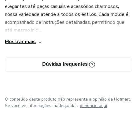
elegantes até peças casuais e acessórios charmosos,
nossa variedade atende a todos os estilos. Cada molde é
acompanhado de instruções detalhadas, permitindo que
até mesmo inici...
Mostrar mais
Dúvidas frequentes
O conteúdo deste produto não representa a opinião da Hotmart.
Se você vir informações inadequadas,
denuncie aqui