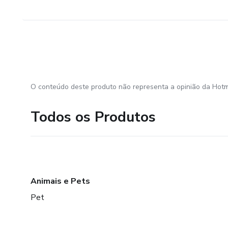
O conteúdo deste produto não representa a opinião da Hotm
Todos os Produtos
Animais e Pets
Pet