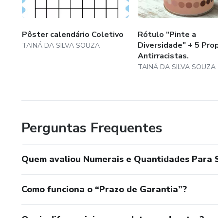
Pôster calendário Coletivo
Rótulo "Pinte a
Diversidade" + 5 Pro
TAINÁ DA SILVA SOUZA
Antirracistas.
TAINÁ DA SILVA SOUZA
Perguntas Frequentes
Quem avaliou Numerais e Quantidades Para 
Como funciona o “Prazo de Garantia”?