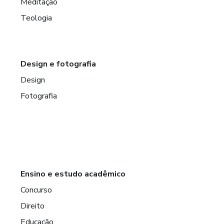
Meditação
Teologia
Design e fotografia
Design
Fotografia
Ensino e estudo acadêmico
Concurso
Direito
Educação