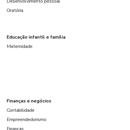
Desenvolvimento pessoal
Oratória
Educação infantil e família
Maternidade
Finanças e negócios
Contabilidade
Empreendedorismo
Finanças