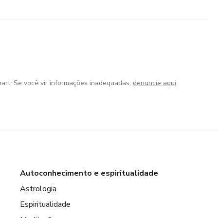
art. Se você vir informações inadequadas,
denuncie aqui
Autoconhecimento e espiritualidade
Astrologia
Espiritualidade