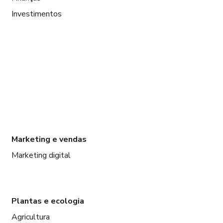
Investimentos
Marketing e vendas
Marketing digital
Plantas e ecologia
Agricultura