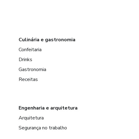
Culinária e gastronomia
Confeitaria
Drinks
Gastronomia
Receitas
Engenharia e arquitetura
Arquitetura
Segurança no trabalho