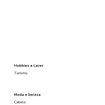
Hobbies e Lazer
Turismo
Moda e beleza
Cabelo