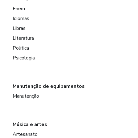
Enem
Idiomas
Libras
Literatura
Política
Psicologia
Manutenção de equipamentos
Manutenção
Música e artes
Artesanato