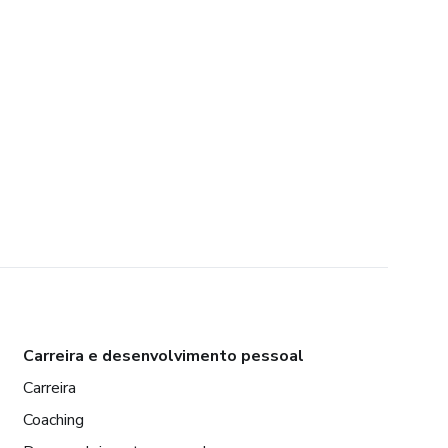
Carreira e desenvolvimento pessoal
Carreira
Coaching