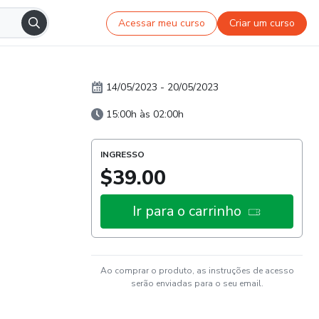
Acessar meu curso
Criar um curso
14/05/2023
-
20/05/2023
15:00h às 02:00h
INGRESSO
$39.00
Ir para o carrinho
Ao comprar o produto, as instruções de acesso
serão enviadas para o seu email.