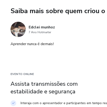
Saiba mais sobre quem criou o
Edclei munhoz
7 Ano Hotmarter
Aprender nunca é demais!
EVENTO ONLINE
Assista transmissões com
estabilidade e segurança
Interaja com o apresentador e participantes em tempo rea