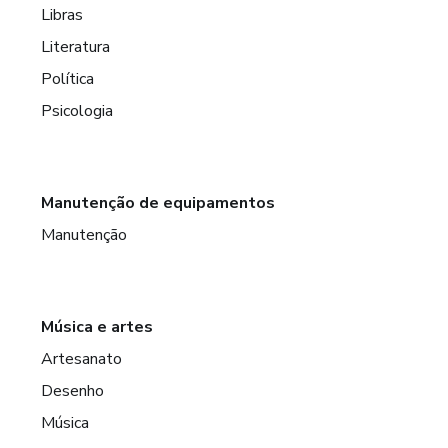
Libras
Literatura
Política
Psicologia
Manutenção de equipamentos
Manutenção
Música e artes
Artesanato
Desenho
Música