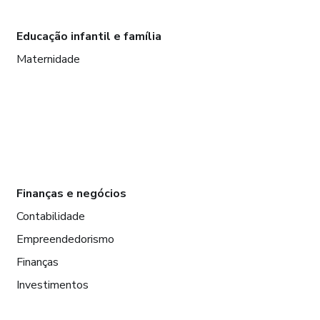
Educação infantil e família
Maternidade
Finanças e negócios
Contabilidade
Empreendedorismo
Finanças
Investimentos