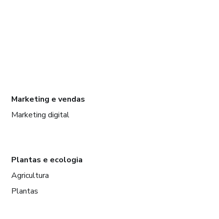
Marketing e vendas
Marketing digital
Plantas e ecologia
Agricultura
Plantas