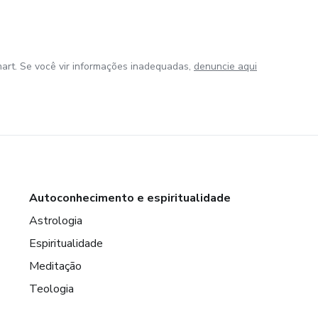
art. Se você vir informações inadequadas,
denuncie aqui
Autoconhecimento e espiritualidade
Astrologia
Espiritualidade
Meditação
Teologia