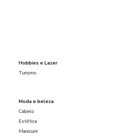
Hobbies e Lazer
Turismo
Moda e beleza
Cabelo
Estética
Manicure