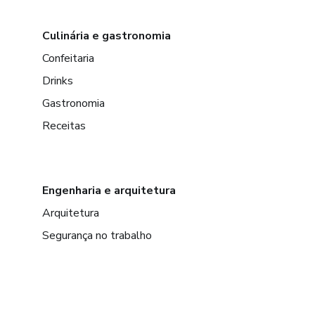
Culinária e gastronomia
Confeitaria
Drinks
Gastronomia
Receitas
Engenharia e arquitetura
Arquitetura
Segurança no trabalho