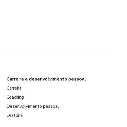
Carreira e desenvolvimento pessoal
Carreira
Coaching
Desenvolvimento pessoal
Oratória