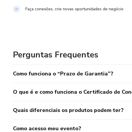
Faça conexões, crie novas oportunidades de negócio
Perguntas Frequentes
Como funciona o “Prazo de Garantia”?
O que é e como funciona o Certificado de Con
Quais diferenciais os produtos podem ter?
Como acesso meu evento?