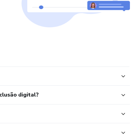
clusão digital?