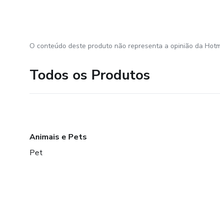
O conteúdo deste produto não representa a opinião da Hotm
Todos os Produtos
Animais e Pets
Pet