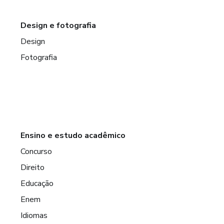
Design e fotografia
Design
Fotografia
Ensino e estudo acadêmico
Concurso
Direito
Educação
Enem
Idiomas