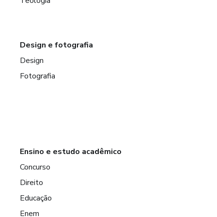
Teologia
Design e fotografia
Design
Fotografia
Ensino e estudo acadêmico
Concurso
Direito
Educação
Enem