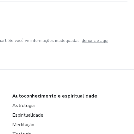
art. Se você vir informações inadequadas,
denuncie aqui
Autoconhecimento e espiritualidade
Astrologia
Espiritualidade
Meditação