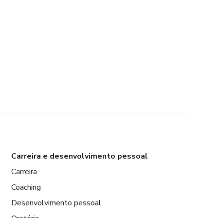
Carreira e desenvolvimento pessoal
Carreira
Coaching
Desenvolvimento pessoal