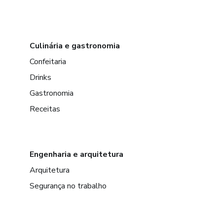
Culinária e gastronomia
Confeitaria
Drinks
Gastronomia
Receitas
Engenharia e arquitetura
Arquitetura
Segurança no trabalho