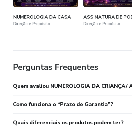
NUMEROLOGIA DA CASA
ASSINATURA DE PO
Direção e Propósito
Direção e Propósito
Perguntas Frequentes
Quem avaliou NUMEROLOGIA DA CRIANÇA/
Como funciona o “Prazo de Garantia”?
Quais diferenciais os produtos podem ter?