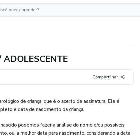
/ ADOLESCENTE
Compartilhar
ológico de criança, que é o acerto de assinatura. Ele é
eto e data de nascimento da criança.
a nascido podemos fazer a análise do nome e/ou possíveis
to, ou, a melhor data para nascimento, considerando a data