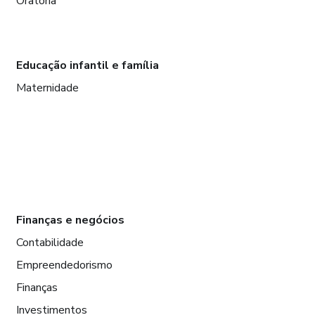
Oratória
Educação infantil e família
Maternidade
Finanças e negócios
Contabilidade
Empreendedorismo
Finanças
Investimentos