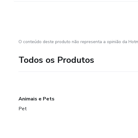
O conteúdo deste produto não representa a opinião da Hotm
Todos os Produtos
Animais e Pets
Pet