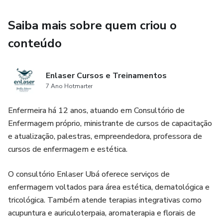
Saiba mais sobre quem criou o
conteúdo
Enlaser Cursos e Treinamentos
7 Ano Hotmarter
Enfermeira há 12 anos, atuando em Consultório de
Enfermagem próprio, ministrante de cursos de capacitação
e atualização, palestras, empreendedora, professora de
cursos de enfermagem e estética.
O consultório Enlaser Ubá oferece serviços de
enfermagem voltados para área estética, dematológica e
tricológica. Também atende terapias integrativas como
acupuntura e auriculoterpaia, aromaterapia e florais de