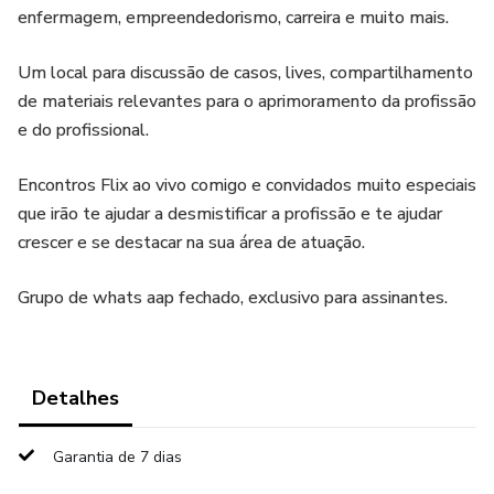
enfermagem, empreendedorismo, carreira e muito mais.
Um local para discussão de casos, lives, compartilhamento
de materiais relevantes para o aprimoramento da profissão
e do profissional.
Encontros Flix ao vivo comigo e convidados muito especiais
que irão te ajudar a desmistificar a profissão e te ajudar
crescer e se destacar na sua área de atuação.
Grupo de whats aap fechado, exclusivo para assinantes.
Detalhes
Garantia de 7 dias