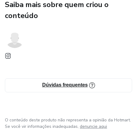
Saiba mais sobre quem criou o
conteúdo
Dúvidas frequentes
O conteúdo deste produto não representa a opinião da Hotmart.
Se você vir informações inadequadas,
denuncie aqui