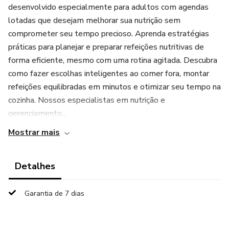
desenvolvido especialmente para adultos com agendas
lotadas que desejam melhorar sua nutrição sem
comprometer seu tempo precioso. Aprenda estratégias
práticas para planejar e preparar refeições nutritivas de
forma eficiente, mesmo com uma rotina agitada. Descubra
como fazer escolhas inteligentes ao comer fora, montar
refeições equilibradas em minutos e otimizar seu tempo na
cozinha. Nossos especialistas em nutrição e
gerenciamento...
Mostrar mais
Detalhes
Garantia de 7 dias