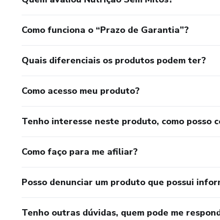
Como funciona o “Prazo de Garantia”?
Quais diferenciais os produtos podem ter?
Como acesso meu produto?
Tenho interesse neste produto, como posso 
Como faço para me afiliar?
Posso denunciar um produto que possui info
Tenho outras dúvidas, quem pode me respond