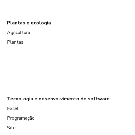
Plantas e ecologia
Agricultura
Plantas
Tecnologia e desenvolvimento de software
Excel
Programação
Site