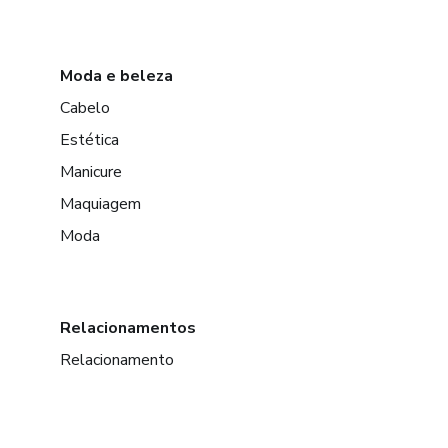
Moda e beleza
Cabelo
Estética
Manicure
Maquiagem
Moda
Relacionamentos
Relacionamento