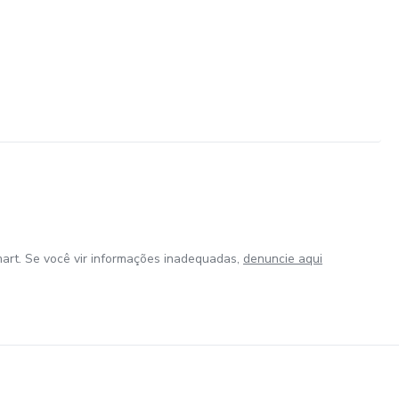
art. Se você vir informações inadequadas,
denuncie aqui