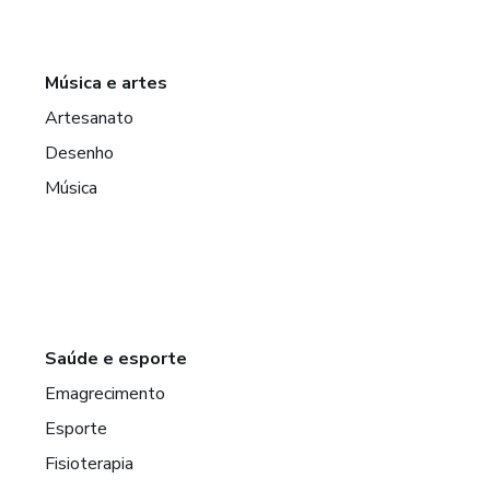
Música e artes
Artesanato
Desenho
Música
Saúde e esporte
Emagrecimento
Esporte
Fisioterapia