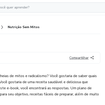
Nutrição Sem Mitos
Compartilhar
heias de mitos e radicalismo? Você gostaria de saber quais
ocê gostaria de uma receita saudável e deliciosa que
ste e-book, você encontrará as respostas. Um plano de
para seu objetivo, receitas fáceis de preparar, além de muito