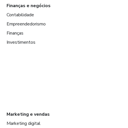
Finanças e negócios
Contabilidade
Empreendedorismo
Finanças
Investimentos
Marketing e vendas
Marketing digital