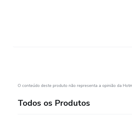
O conteúdo deste produto não representa a opinião da Hotm
Todos os Produtos