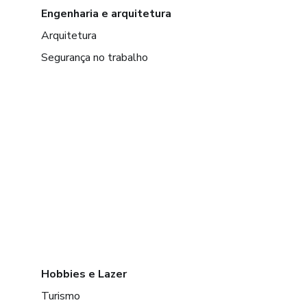
Engenharia e arquitetura
Arquitetura
Segurança no trabalho
Hobbies e Lazer
Turismo