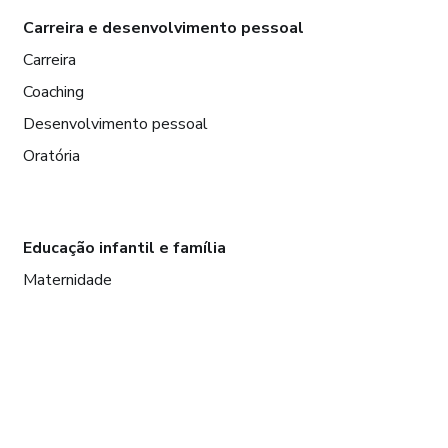
Carreira e desenvolvimento pessoal
Carreira
Coaching
Desenvolvimento pessoal
Oratória
Educação infantil e família
Maternidade