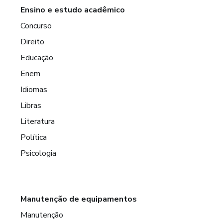
Ensino e estudo acadêmico
Concurso
Direito
Educação
Enem
Idiomas
Libras
Literatura
Política
Psicologia
Manutenção de equipamentos
Manutenção