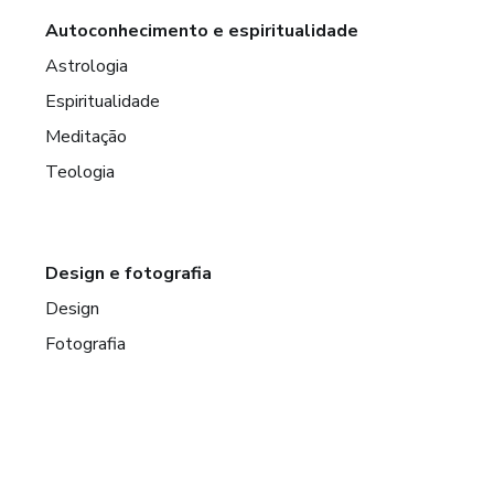
Autoconhecimento e espiritualidade
Astrologia
Espiritualidade
Meditação
Teologia
Design e fotografia
Design
Fotografia