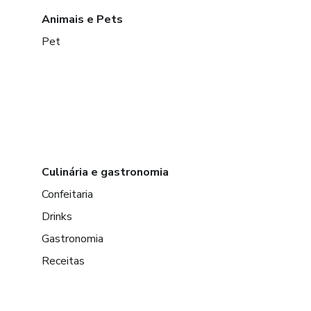
Animais e Pets
Pet
Culinária e gastronomia
Confeitaria
Drinks
Gastronomia
Receitas