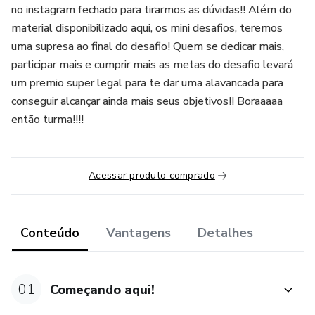
no instagram fechado para tirarmos as dúvidas!! Além do
material disponibilizado aqui, os mini desafios, teremos
uma supresa ao final do desafio! Quem se dedicar mais,
participar mais e cumprir mais as metas do desafio levará
um premio super legal para te dar uma alavancada para
conseguir alcançar ainda mais seus objetivos!! Boraaaaa
então turma!!!!
Acessar produto comprado
Conteúdo
Vantagens
Detalhes
01
Começando aqui!