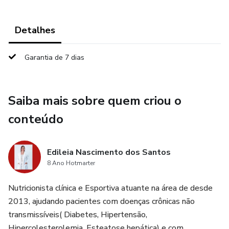
Detalhes
Garantia de 7 dias
Saiba mais sobre quem criou o
conteúdo
Edileia Nascimento dos Santos
8 Ano Hotmarter
Nutricionista clínica e Esportiva atuante na área de desde
2013, ajudando pacientes com doenças crônicas não
transmissíveis( Diabetes, Hipertensão,
Hipercolesterolemia, Esteatose hepática) e com