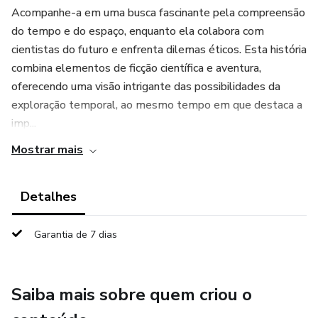
Acompanhe-a em uma busca fascinante pela compreensão
do tempo e do espaço, enquanto ela colabora com
cientistas do futuro e enfrenta dilemas éticos. Esta história
combina elementos de ficção científica e aventura,
oferecendo uma visão intrigante das possibilidades da
exploração temporal, ao mesmo tempo em que destaca a
imp...
Mostrar mais
Detalhes
Garantia de 7 dias
Saiba mais sobre quem criou o