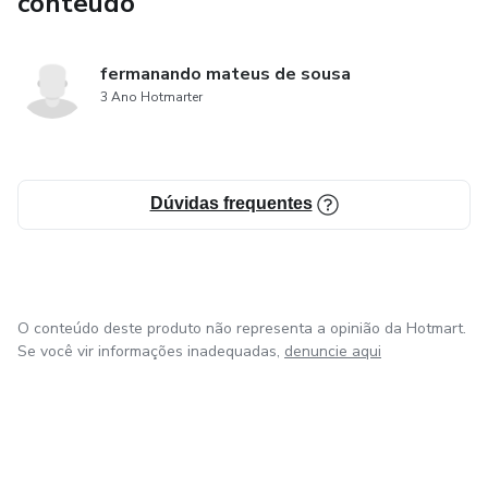
conteúdo
fermanando mateus de sousa
3 Ano Hotmarter
Dúvidas frequentes
O conteúdo deste produto não representa a opinião da Hotmart.
Se você vir informações inadequadas,
denuncie aqui