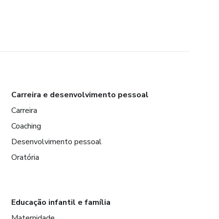
Carreira e desenvolvimento pessoal
Carreira
Coaching
Desenvolvimento pessoal
Oratória
Educação infantil e família
Maternidade