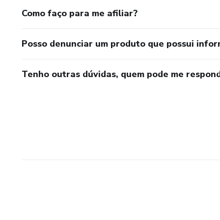
Como faço para me afiliar?
Posso denunciar um produto que possui info
Tenho outras dúvidas, quem pode me respond