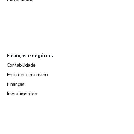
Finanças e negócios
Contabilidade
Empreendedorismo
Finanças
Investimentos