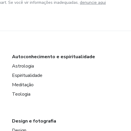
art. Se você vir informações inadequadas,
denuncie aqui
Autoconhecimento e espiritualidade
Astrologia
Espiritualidade
Meditação
Teologia
Design e fotografia
Design