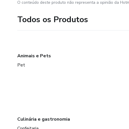
O conteúdo deste produto não representa a opinião da Hotm
Todos os Produtos
Animais e Pets
Pet
Culinária e gastronomia
Confeitaria