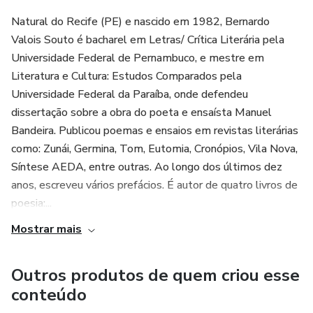
Natural do Recife (PE) e nascido em 1982, Bernardo
Valois Souto é bacharel em Letras/ Crítica Literária pela
Universidade Federal de Pernambuco, e mestre em
Literatura e Cultura: Estudos Comparados pela
Universidade Federal da Paraíba, onde defendeu
dissertação sobre a obra do poeta e ensaísta Manuel
Bandeira. Publicou poemas e ensaios em revistas literárias
como: Zunái, Germina, Tom, Eutomia, Cronópios, Vila Nova,
Síntese AEDA, entre outras. Ao longo dos últimos dez
anos, escreveu vários prefácios. É autor de quatro livros de
poesia:...
Mostrar mais
Outros produtos de quem criou esse
conteúdo