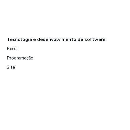
Tecnologia e desenvolvimento de software
Excel
Programação
Site