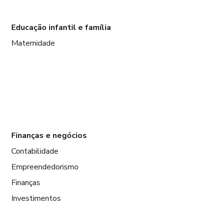
Educação infantil e família
Maternidade
Finanças e negócios
Contabilidade
Empreendedorismo
Finanças
Investimentos