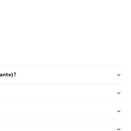
ante)?