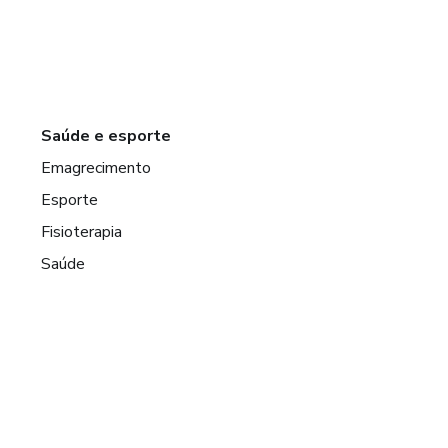
Saúde e esporte
Emagrecimento
Esporte
Fisioterapia
Saúde