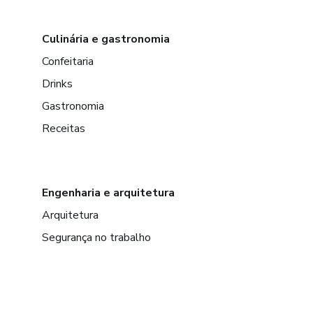
Culinária e gastronomia
Confeitaria
Drinks
Gastronomia
Receitas
Engenharia e arquitetura
Arquitetura
Segurança no trabalho