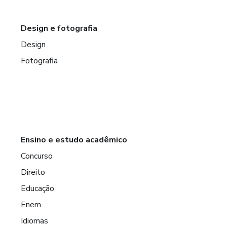
Design e fotografia
Design
Fotografia
Ensino e estudo acadêmico
Concurso
Direito
Educação
Enem
Idiomas