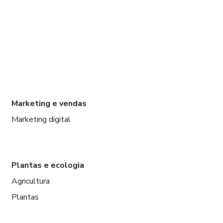
Marketing e vendas
Marketing digital
Plantas e ecologia
Agricultura
Plantas