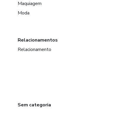
Maquiagem
Moda
Relacionamentos
Relacionamento
Sem categoria