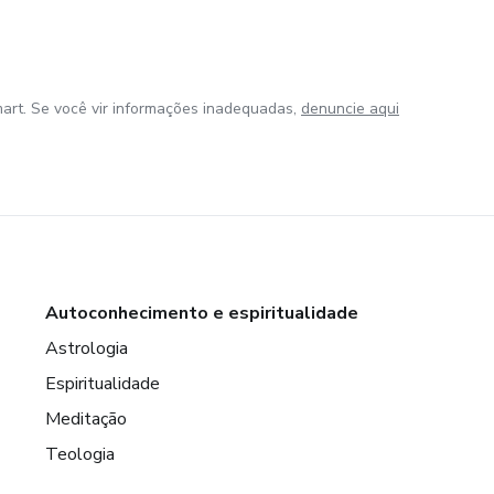
art. Se você vir informações inadequadas,
denuncie aqui
Autoconhecimento e espiritualidade
Astrologia
Espiritualidade
Meditação
Teologia