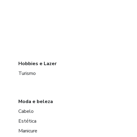
Hobbies e Lazer
Turismo
Moda e beleza
Cabelo
Estética
Manicure