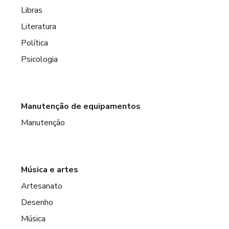
Libras
Literatura
Política
Psicologia
Manutenção de equipamentos
Manutenção
Música e artes
Artesanato
Desenho
Música