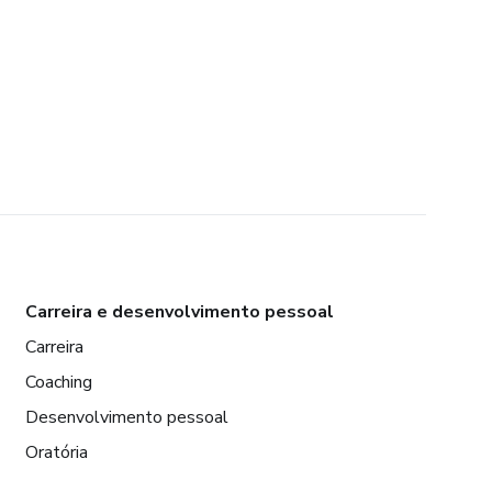
Carreira e desenvolvimento pessoal
Carreira
Coaching
Desenvolvimento pessoal
Oratória