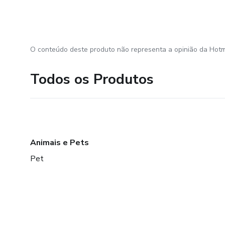
O conteúdo deste produto não representa a opinião da Hotm
Todos os Produtos
Animais e Pets
Pet