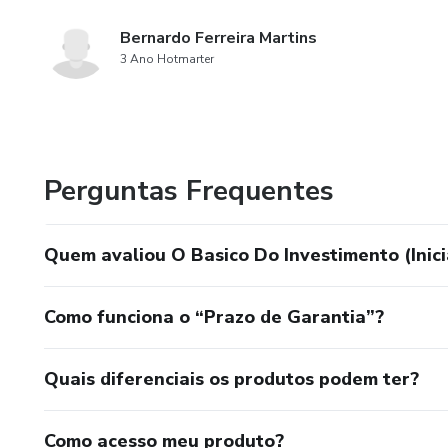
Bernardo Ferreira Martins
3 Ano Hotmarter
Perguntas Frequentes
Quem avaliou O Basico Do Investimento (Inici
Como funciona o “Prazo de Garantia”?
Quais diferenciais os produtos podem ter?
Como acesso meu produto?