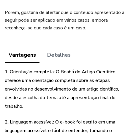
Porém, gostaria de alertar que o conteúdo apresentado a
seguir pode ser aplicado em vários casos, embora
reconheça-se que cada caso é um caso.
Vantagens
Detalhes
1. Orientação completa: O Beabá do Artigo Científico
oferece uma orientação completa sobre as etapas
envolvidas no desenvolvimento de um artigo científico,
desde a escolha do tema até a apresentação final do
trabalho.
2. Linguagem acessível: O e-book foi escrito em uma
linguagem acessível e fácil de entender, tornando o