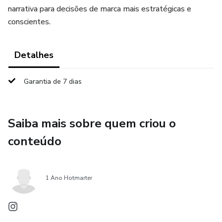
narrativa para decisões de marca mais estratégicas e
conscientes.
Detalhes
Garantia de 7 dias
Saiba mais sobre quem criou o
conteúdo
1 Ano Hotmarter