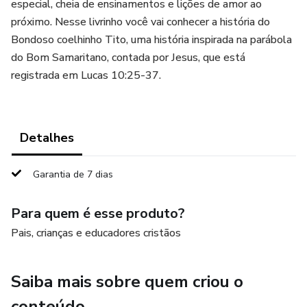
especial, cheia de ensinamentos e lições de amor ao
próximo. Nesse livrinho você vai conhecer a história do
Bondoso coelhinho Tito, uma história inspirada na parábola
do Bom Samaritano, contada por Jesus, que está
registrada em Lucas 10:25-37.
Detalhes
Garantia de 7 dias
Para quem é esse produto?
Pais, crianças e educadores cristãos
Saiba mais sobre quem criou o
conteúdo