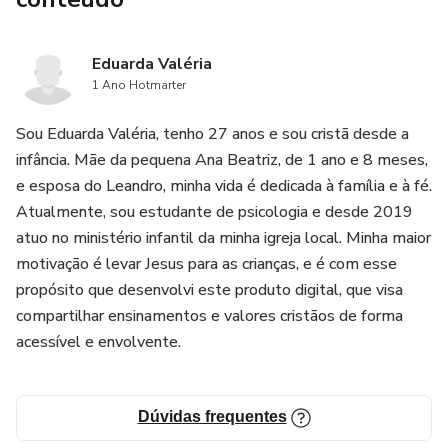
Eduarda Valéria
1 Ano Hotmarter
Sou Eduarda Valéria, tenho 27 anos e sou cristã desde a
infância. Mãe da pequena Ana Beatriz, de 1 ano e 8 meses,
e esposa do Leandro, minha vida é dedicada à família e à fé.
Atualmente, sou estudante de psicologia e desde 2019
atuo no ministério infantil da minha igreja local. Minha maior
motivação é levar Jesus para as crianças, e é com esse
propósito que desenvolvi este produto digital, que visa
compartilhar ensinamentos e valores cristãos de forma
acessível e envolvente.
Dúvidas frequentes