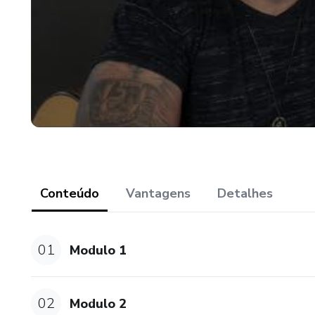
Conteúdo
Vantagens
Detalhes
01
Modulo 1
02
Modulo 2