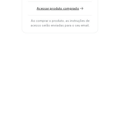
Acessar produto comprado
Ao comprar o produto, as instruções de
acesso serão enviadas para o seu email.