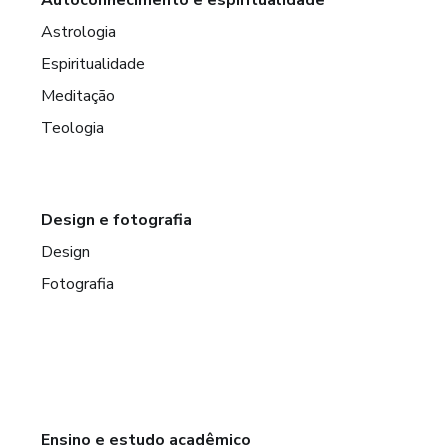
Astrologia
Espiritualidade
Meditação
Teologia
Design e fotografia
Design
Fotografia
Ensino e estudo acadêmico