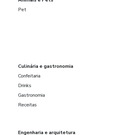
Pet
Culinária e gastronomia
Confeitaria
Drinks
Gastronomia
Receitas
Engenharia e arquitetura