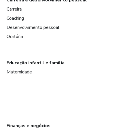
Carreira
Coaching
Desenvolvimento pessoal
Oratória
Educação infantil e família
Maternidade
Finanças e negócios