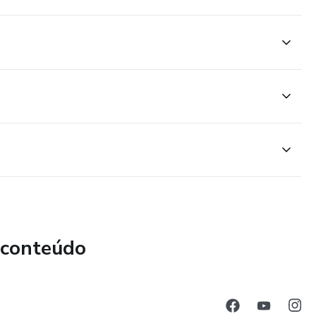
 conteúdo