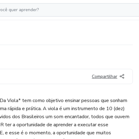
Compartilhar
Viola* tem como objetivo ensinar pessoas que sonham
ma rápida e prática. A viola é um instrumento de 10 (dez)
ouvidos dos Brasileiros um som encantador, todos que ouvem
 ter a oportunidade de aprender a executar esse
 e esse é o momento, a oportunidade que muitos