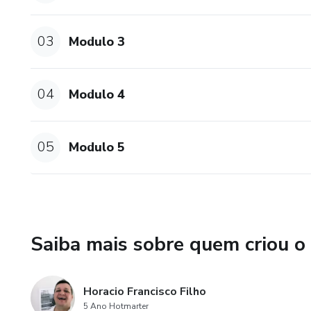
03
Modulo 3
04
Modulo 4
05
Modulo 5
Saiba mais sobre quem criou o
Horacio Francisco Filho
5 Ano Hotmarter