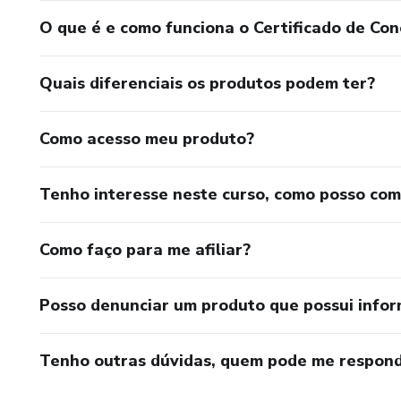
O que é e como funciona o Certificado de Con
Quais diferenciais os produtos podem ter?
Como acesso meu produto?
Tenho interesse neste curso, como posso co
Como faço para me afiliar?
Posso denunciar um produto que possui info
Tenho outras dúvidas, quem pode me respond