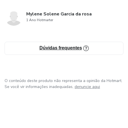
Mylene Solene Garcia da rosa
1 Ano Hotmarter
Dúvidas frequentes
O conteúdo deste produto não representa a opinião da Hotmart.
Se você vir informações inadequadas,
denuncie aqui