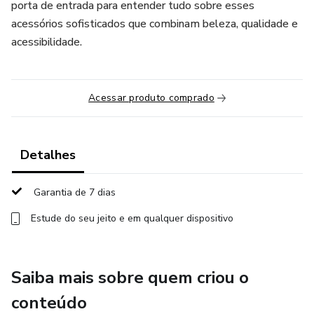
porta de entrada para entender tudo sobre esses
acessórios sofisticados que combinam beleza, qualidade e
acessibilidade.
Acessar produto comprado
Detalhes
Garantia de 7 dias
Estude do seu jeito e em qualquer dispositivo
Saiba mais sobre quem criou o
conteúdo