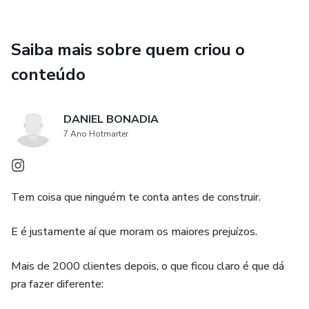
Saiba mais sobre quem criou o
conteúdo
DANIEL BONADIA
7 Ano Hotmarter
Tem coisa que ninguém te conta antes de construir.
E é justamente aí que moram os maiores prejuízos.
Mais de 2000 clientes depois, o que ficou claro é que dá
pra fazer diferente: