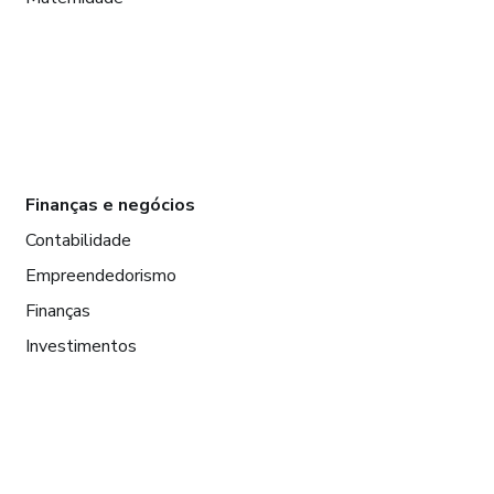
Finanças e negócios
Contabilidade
Empreendedorismo
Finanças
Investimentos