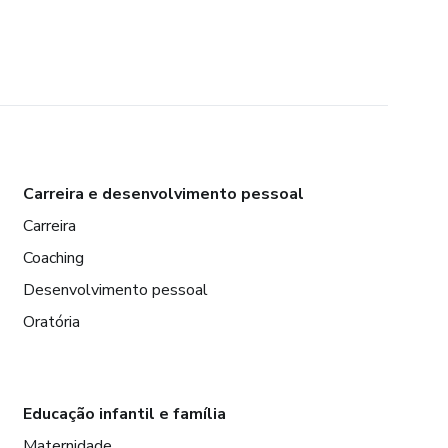
Carreira e desenvolvimento pessoal
Carreira
Coaching
Desenvolvimento pessoal
Oratória
Educação infantil e família
Maternidade