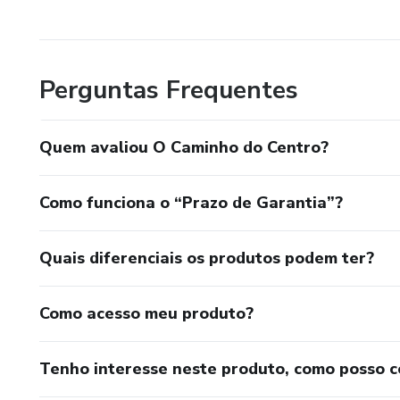
Perguntas Frequentes
Quem avaliou O Caminho do Centro?
Como funciona o “Prazo de Garantia”?
Quais diferenciais os produtos podem ter?
Como acesso meu produto?
Tenho interesse neste produto, como posso 