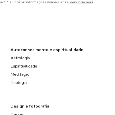
art. Se você vir informações inadequadas,
denuncie aqui
Autoconhecimento e espiritualidade
Astrologia
Espiritualidade
Meditação
Teologia
Design e fotografia
Design