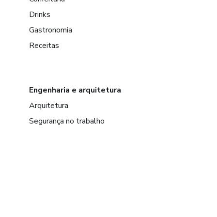
Drinks
Gastronomia
Receitas
Engenharia e arquitetura
Arquitetura
Segurança no trabalho