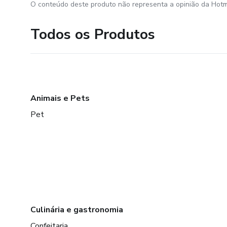
O conteúdo deste produto não representa a opinião da Hotm
Todos os Produtos
Animais e Pets
Pet
Culinária e gastronomia
Confeitaria