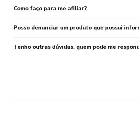
Como faço para me afiliar?
Posso denunciar um produto que possui info
Tenho outras dúvidas, quem pode me respond