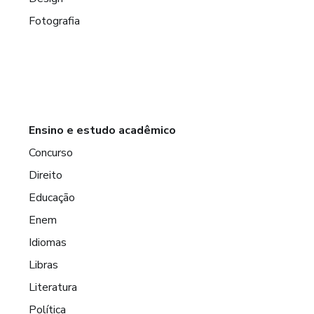
Fotografia
Ensino e estudo acadêmico
Concurso
Direito
Educação
Enem
Idiomas
Libras
Literatura
Política