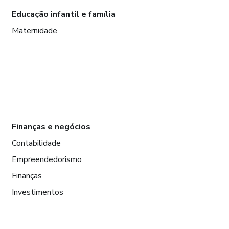
Educação infantil e família
Maternidade
Finanças e negócios
Contabilidade
Empreendedorismo
Finanças
Investimentos