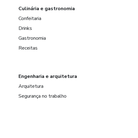
Culinária e gastronomia
Confeitaria
Drinks
Gastronomia
Receitas
Engenharia e arquitetura
Arquitetura
Segurança no trabalho