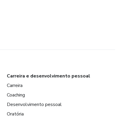
Carreira e desenvolvimento pessoal
Carreira
Coaching
Desenvolvimento pessoal
Oratória