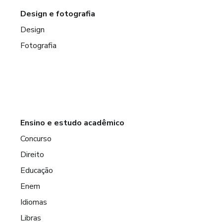
Design e fotografia
Design
Fotografia
Ensino e estudo acadêmico
Concurso
Direito
Educação
Enem
Idiomas
Libras