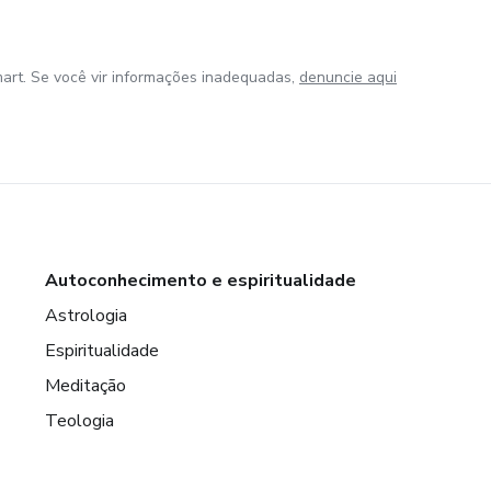
art. Se você vir informações inadequadas,
denuncie aqui
Autoconhecimento e espiritualidade
Astrologia
Espiritualidade
Meditação
Teologia