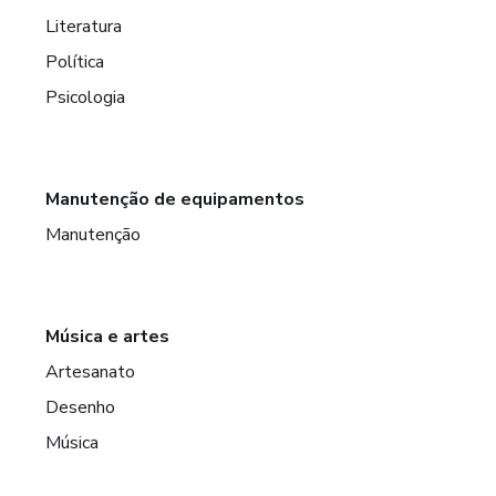
Literatura
Política
Psicologia
Manutenção de equipamentos
Manutenção
Música e artes
Artesanato
Desenho
Música