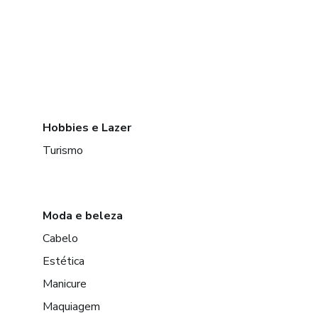
Hobbies e Lazer
Turismo
Moda e beleza
Cabelo
Estética
Manicure
Maquiagem