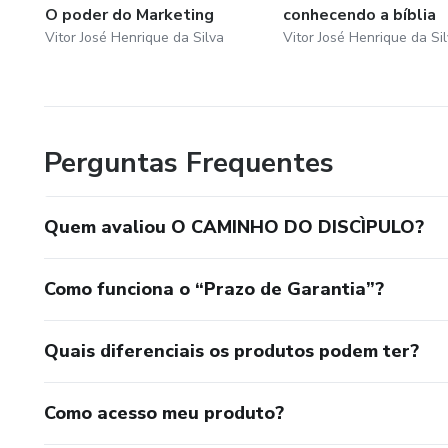
O poder do Marketing
conhecendo a bíblia
Vitor José Henrique da Silva
Vitor José Henrique da Si
Perguntas Frequentes
Quem avaliou O CAMINHO DO DISCÌPULO?
Como funciona o “Prazo de Garantia”?
Quais diferenciais os produtos podem ter?
Como acesso meu produto?