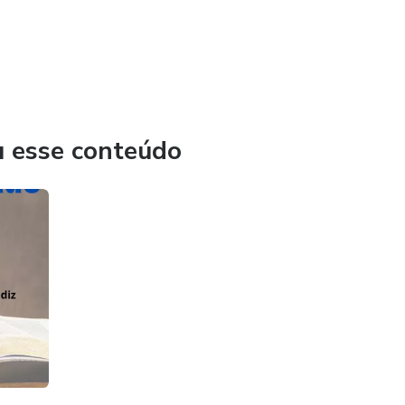
u esse conteúdo