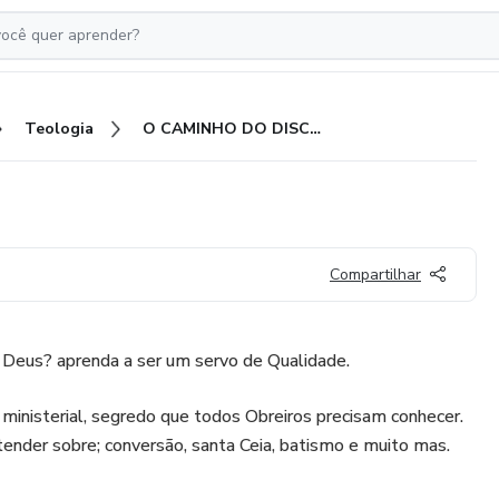
Teologia
O CAMINHO DO DISCÌPULO
Compartilhar
 Deus? aprenda a ser um servo de Qualidade.
 ministerial, segredo que todos Obreiros precisam conhecer.
ntender sobre; conversão, santa Ceia, batismo e muito mas.