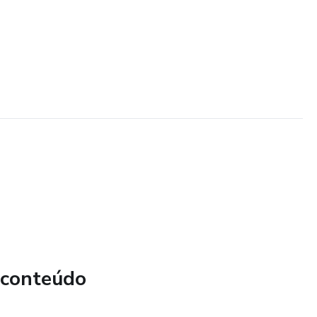
 conteúdo