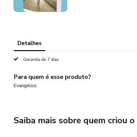
Detalhes
Garantia de 7 dias
Para quem é esse produto?
Evangelico
Saiba mais sobre quem criou o