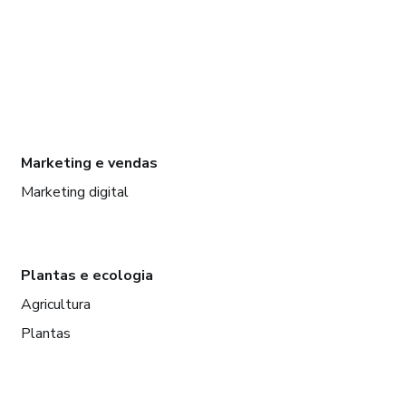
Marketing e vendas
Marketing digital
Plantas e ecologia
Agricultura
Plantas