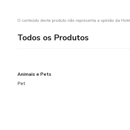
O conteúdo deste produto não representa a opinião da Hotm
Todos os Produtos
Animais e Pets
Pet