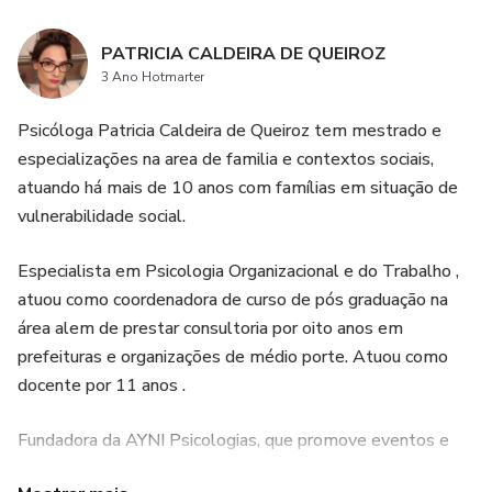
PATRICIA CALDEIRA DE QUEIROZ
3 Ano Hotmarter
Psicóloga Patricia Caldeira de Queiroz tem mestrado e
especializações na area de familia e contextos sociais,
atuando há mais de 10 anos com famílias em situação de
vulnerabilidade social.
Especialista em Psicologia Organizacional e do Trabalho ,
atuou como coordenadora de curso de pós graduação na
área alem de prestar consultoria por oito anos em
prefeituras e organizações de médio porte. Atuou como
docente por 11 anos .
Fundadora da AYNI Psicologias, que promove eventos e
cursos discutindo a importância da familia para a construção