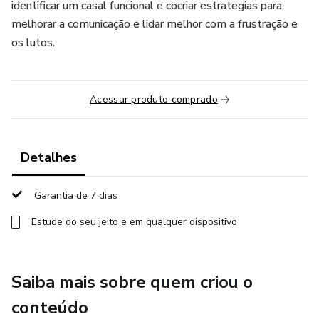
identificar um casal funcional e cocriar estrategias para
melhorar a comunicação e lidar melhor com a frustração e
os lutos.
Acessar produto comprado
Detalhes
Garantia de 7 dias
Estude do seu jeito e em qualquer dispositivo
Saiba mais sobre quem criou o
conteúdo