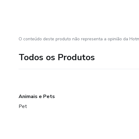
O conteúdo deste produto não representa a opinião da Hotm
Todos os Produtos
Animais e Pets
Pet