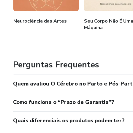
Neurociência das Artes
Seu Corpo Não É Um
Máquina
Perguntas Frequentes
Quem avaliou O Cérebro no Parto e Pós-Part
Como funciona o “Prazo de Garantia”?
Quais diferenciais os produtos podem ter?