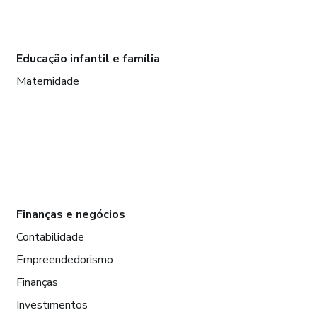
Educação infantil e família
Maternidade
Finanças e negócios
Contabilidade
Empreendedorismo
Finanças
Investimentos