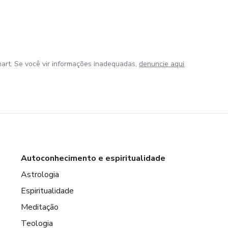
art. Se você vir informações inadequadas,
denuncie aqui
Autoconhecimento e espiritualidade
Astrologia
Espiritualidade
Meditação
Teologia