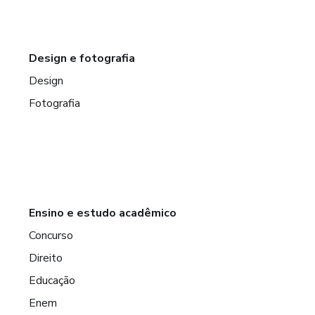
Design e fotografia
Design
Fotografia
Ensino e estudo acadêmico
Concurso
Direito
Educação
Enem