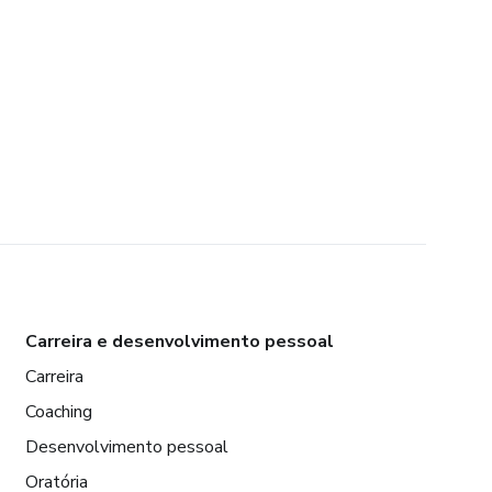
Carreira e desenvolvimento pessoal
Carreira
Coaching
Desenvolvimento pessoal
Oratória