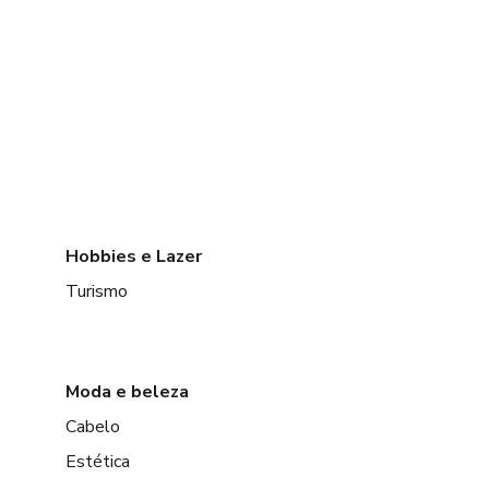
Hobbies e Lazer
Turismo
Moda e beleza
Cabelo
Estética