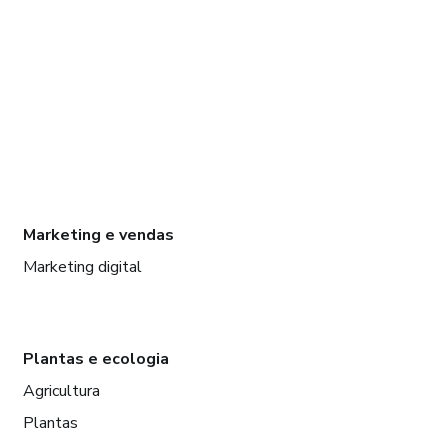
Marketing e vendas
Marketing digital
Plantas e ecologia
Agricultura
Plantas