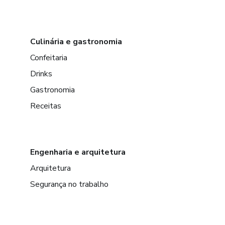
Culinária e gastronomia
Confeitaria
Drinks
Gastronomia
Receitas
Engenharia e arquitetura
Arquitetura
Segurança no trabalho