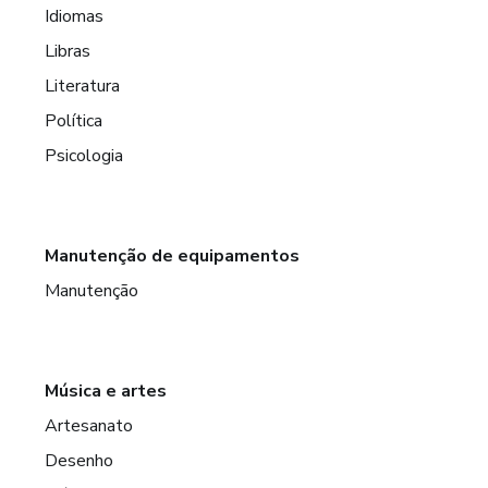
Idiomas
Libras
Literatura
Política
Psicologia
Manutenção de equipamentos
Manutenção
Música e artes
Artesanato
Desenho