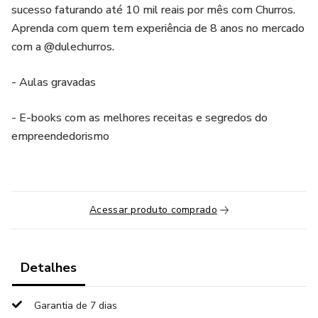
sucesso faturando até 10 mil reais por mês com Churros.
Aprenda com quem tem experiência de 8 anos no mercado
com a @dulechurros.
- Aulas gravadas
- E-books com as melhores receitas e segredos do
empreendedorismo
Acessar produto comprado
Detalhes
Garantia de 7 dias