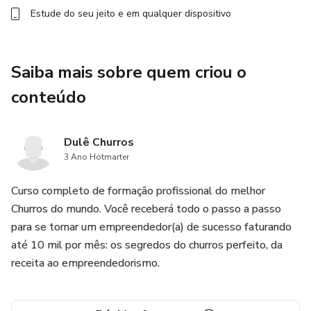
Estude do seu jeito e em qualquer dispositivo
Saiba mais sobre quem criou o
conteúdo
Dulê Churros
3 Ano Hotmarter
Curso completo de formação profissional do melhor
Churros do mundo. Você receberá todo o passo a passo
para se tornar um empreendedor(a) de sucesso faturando
até 10 mil por mês: os segredos do churros perfeito, da
receita ao empreendedorismo.