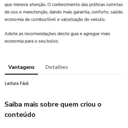
que merece atenção. O conhecimento das práticas corretas
de uso e manutenção, dando mais garantia, conforto, saúde,
economia de combustível e valorização do veículo.
Adote as recomendações deste guia e agregue mais
economia para o seu bolso.
Vantagens
Detalhes
Leitura Fácil
Saiba mais sobre quem criou o
conteúdo