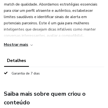
match de qualidade. Abordamos estratégias essenciais
para criar um perfil atraente e autêntico, estabelecer
limites saudáveis e identificar sinais de alerta em
potenciais parceiros. Este é um guia para mulheres
inteligentes que desejam dicas infalíveis como manter
conversas interessantes, avaliar a compatibilid...
Mostrar mais
Detalhes
Garantia de 7 dias
Saiba mais sobre quem criou o
conteúdo