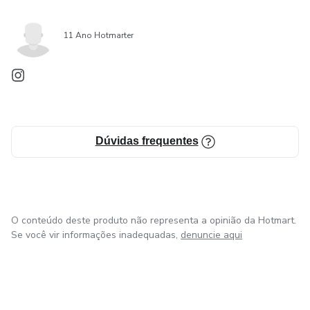
11 Ano Hotmarter
Dúvidas frequentes
O conteúdo deste produto não representa a opinião da Hotmart.
Se você vir informações inadequadas,
denuncie aqui