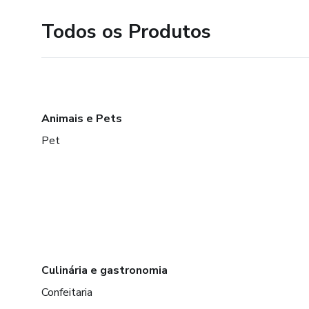
Todos os Produtos
Animais e Pets
Pet
Culinária e gastronomia
Confeitaria