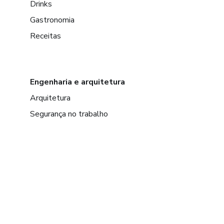
Drinks
Gastronomia
Receitas
Engenharia e arquitetura
Arquitetura
Segurança no trabalho