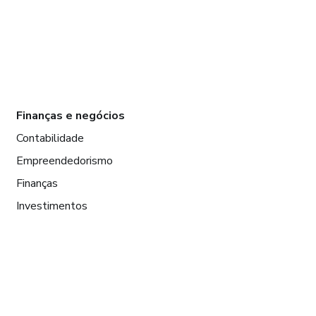
Finanças e negócios
Contabilidade
Empreendedorismo
Finanças
Investimentos