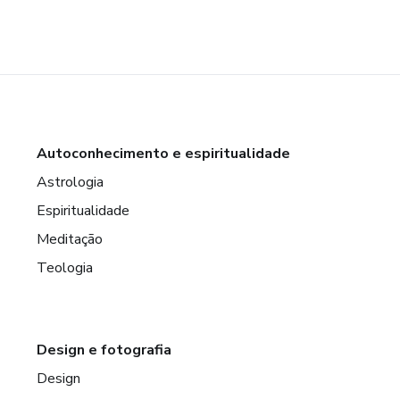
Autoconhecimento e espiritualidade
Astrologia
Espiritualidade
Meditação
Teologia
Design e fotografia
Design