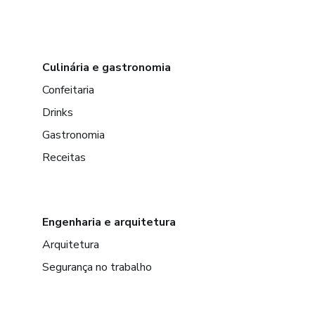
Culinária e gastronomia
Confeitaria
Drinks
Gastronomia
Receitas
Engenharia e arquitetura
Arquitetura
Segurança no trabalho