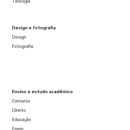
Teologia
Design e fotografia
Design
Fotografia
Ensino e estudo acadêmico
Concurso
Direito
Educação
Enem