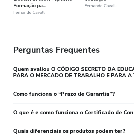
Formação pa...
Fernando Cavalli
Fernando Cavalli
Perguntas Frequentes
Quem avaliou O CÓDIGO SECRETO DA EDU
PARA O MERCADO DE TRABALHO E PARA A 
Como funciona o “Prazo de Garantia”?
O que é e como funciona o Certificado de Con
Quais diferenciais os produtos podem ter?