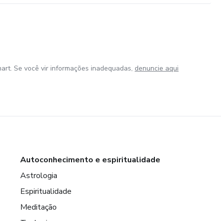
art. Se você vir informações inadequadas,
denuncie aqui
Autoconhecimento e espiritualidade
Astrologia
Espiritualidade
Meditação