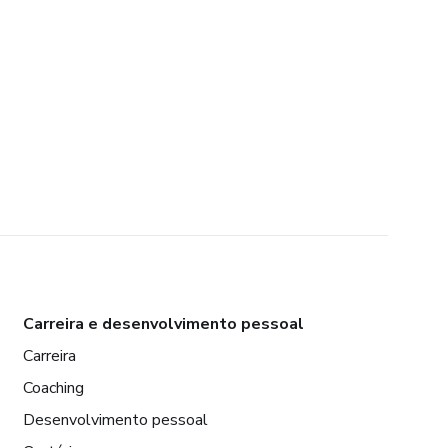
Carreira e desenvolvimento pessoal
Carreira
Coaching
Desenvolvimento pessoal