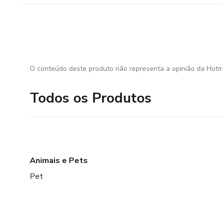
O conteúdo deste produto não representa a opinião da Hotm
Todos os Produtos
Animais e Pets
Pet