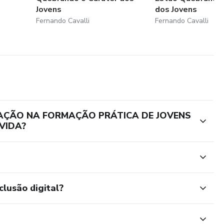
Jovens
dos Jovens
Fernando Cavalli
Fernando Cavalli
CAÇÃO NA FORMAÇÃO PRÁTICA DE JOVENS
VIDA?
clusão digital?