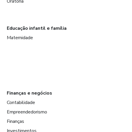
Oratória
Educação infantil e família
Maternidade
Finanças e negócios
Contabilidade
Empreendedorismo
Finanças
Investimentos