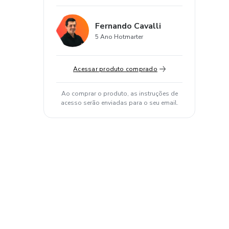
Fernando Cavalli
5 Ano Hotmarter
Acessar produto comprado
Ao comprar o produto, as instruções de
acesso serão enviadas para o seu email.