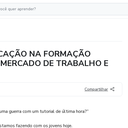
UCAÇÃO NA FORMAÇÃO
O MERCADO DE TRABALHO E
Compartilhar
uma guerra com um tutorial de última hora?”
stamos fazendo com os jovens hoje.