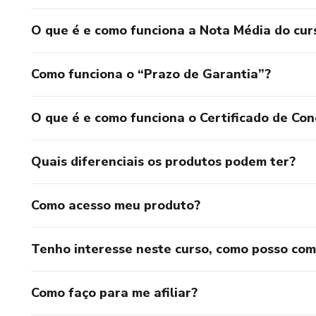
O que é e como funciona a Nota Média do cur
Como funciona o “Prazo de Garantia”?
O que é e como funciona o Certificado de Con
Quais diferenciais os produtos podem ter?
Como acesso meu produto?
Tenho interesse neste curso, como posso co
Como faço para me afiliar?