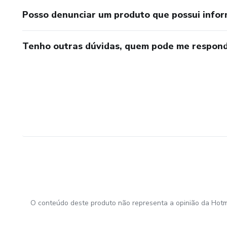
Posso denunciar um produto que possui info
Tenho outras dúvidas, quem pode me respond
O conteúdo deste produto não representa a opinião da Hotm