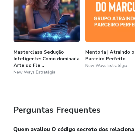
Masterclass Sedução
Mentoria | Atraindo o
Inteligente: Como dominar a
Parceiro Perfeito
Arte do Fle...
New Ways Estratégia
New Ways Estratégia
Perguntas Frequentes
Quem avaliou O código secreto dos relacion