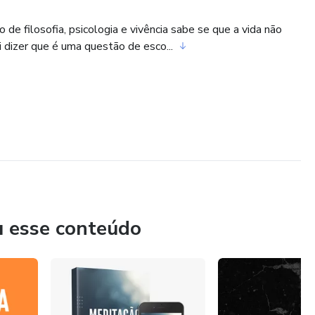
filosofia, psicologia e vivência sabe se que a vida não
 dizer que é uma questão de esco...
u esse conteúdo