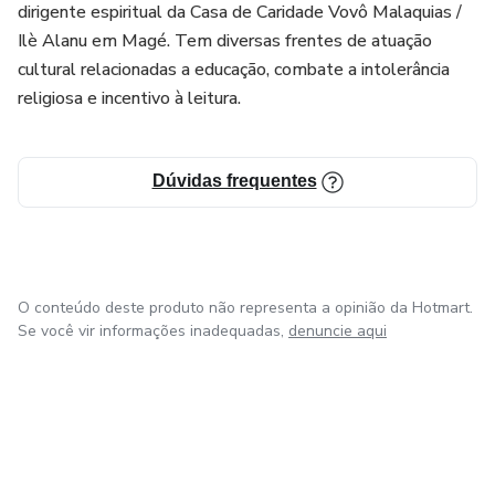
dirigente espiritual da Casa de Caridade Vovô Malaquias /
Ilè Alanu em Magé. Tem diversas frentes de atuação
cultural relacionadas a educação, combate a intolerância
religiosa e incentivo à leitura.
Dúvidas frequentes
O conteúdo deste produto não representa a opinião da Hotmart.
Se você vir informações inadequadas,
denuncie aqui