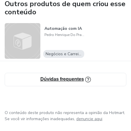
Outros produtos de quem criou esse
conteúdo
Automação com IA
Pedro Henrique Do Prado De Freitas
Negócios e Carreira
Dúvidas frequentes
O conteúdo deste produto não representa a opinião da Hotmart.
Se você vir informações inadequadas,
denuncie aqui