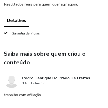
Resultados reais para quem quer agir agora.
Detalhes
Garantia de 7 dias
Saiba mais sobre quem criou o
conteúdo
Pedro Henrique Do Prado De Freitas
3 Ano Hotmarter
trabalho com afiliação