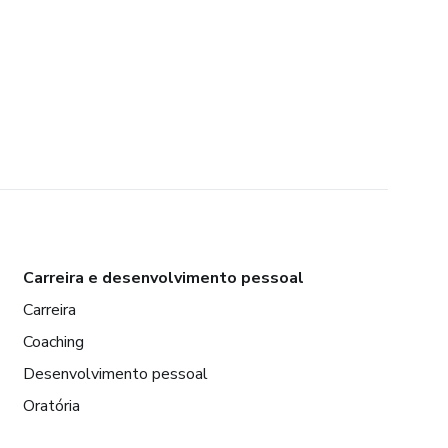
Carreira e desenvolvimento pessoal
Carreira
Coaching
Desenvolvimento pessoal
Oratória