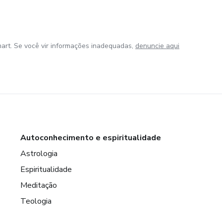
art. Se você vir informações inadequadas,
denuncie aqui
Autoconhecimento e espiritualidade
Astrologia
Espiritualidade
Meditação
Teologia