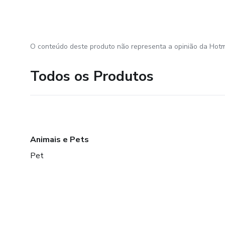
O conteúdo deste produto não representa a opinião da Hotm
Todos os Produtos
Animais e Pets
Pet