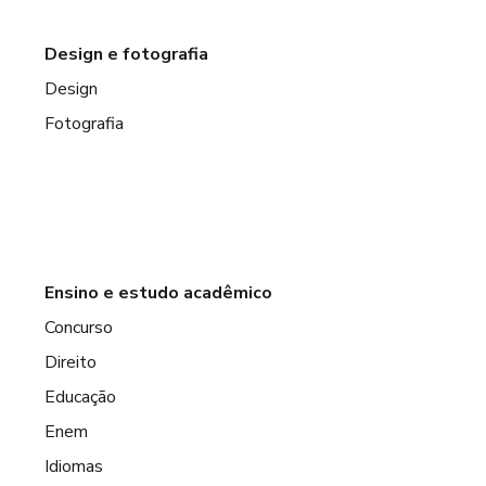
Design e fotografia
Design
Fotografia
Ensino e estudo acadêmico
Concurso
Direito
Educação
Enem
Idiomas