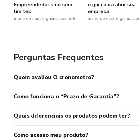
Empreendedorismo sem
o guia para abrir sua
limites
empresa
mario de castro guimaraes neto
mario de castro guimarae
Perguntas Frequentes
Quem avaliou O cronometro?
Como funciona o “Prazo de Garantia”?
Quais diferenciais os produtos podem ter?
Como acesso meu produto?