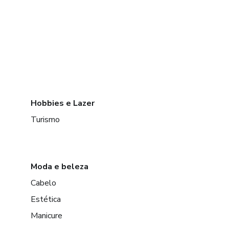
Hobbies e Lazer
Turismo
Moda e beleza
Cabelo
Estética
Manicure