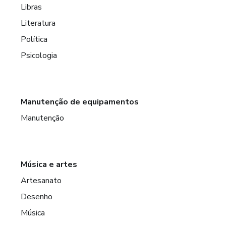
Libras
Literatura
Política
Psicologia
Manutenção de equipamentos
Manutenção
Música e artes
Artesanato
Desenho
Música