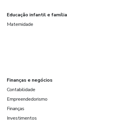
Educação infantil e família
Maternidade
Finanças e negócios
Contabilidade
Empreendedorismo
Finanças
Investimentos