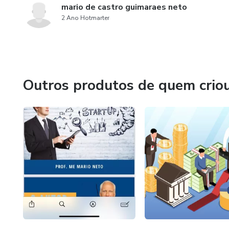
mario de castro guimaraes neto
2 Ano Hotmarter
Outros produtos de quem crio