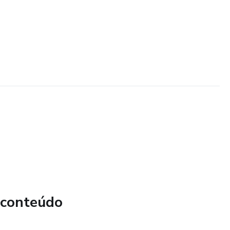
 conteúdo