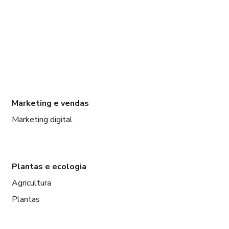
Marketing e vendas
Marketing digital
Plantas e ecologia
Agricultura
Plantas