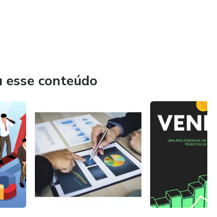
u esse conteúdo