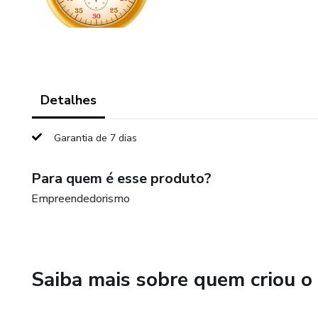
Detalhes
Garantia de 7 dias
Para quem é esse produto?
Empreendedorismo
Saiba mais sobre quem criou o