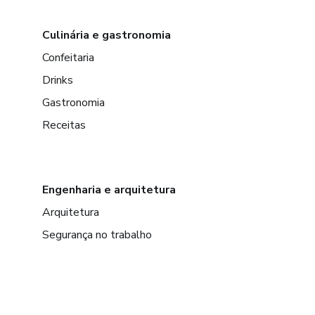
Culinária e gastronomia
Confeitaria
Drinks
Gastronomia
Receitas
Engenharia e arquitetura
Arquitetura
Segurança no trabalho