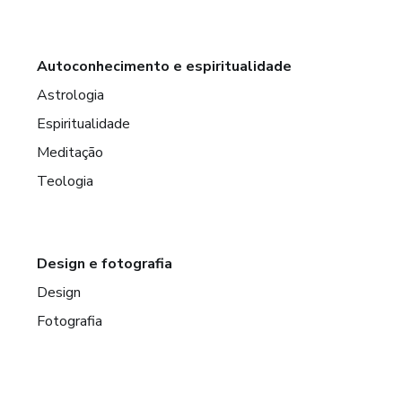
Autoconhecimento e espiritualidade
Astrologia
Espiritualidade
Meditação
Teologia
Design e fotografia
Design
Fotografia