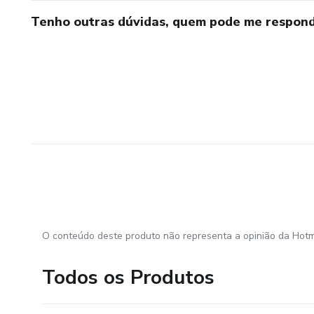
Tenho outras dúvidas, quem pode me respond
O conteúdo deste produto não representa a opinião da Hotm
Todos os Produtos