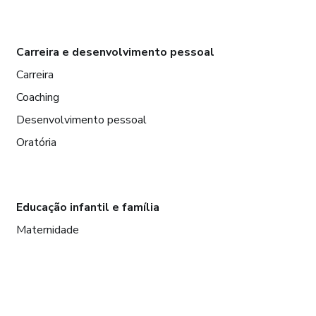
Carreira e desenvolvimento pessoal
Carreira
Coaching
Desenvolvimento pessoal
Oratória
Educação infantil e família
Maternidade