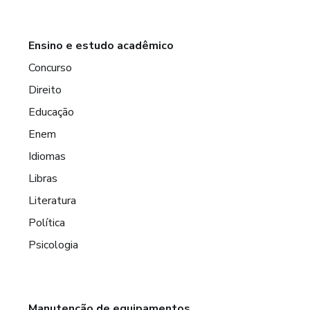
Ensino e estudo acadêmico
Concurso
Direito
Educação
Enem
Idiomas
Libras
Literatura
Política
Psicologia
Manutenção de equipamentos