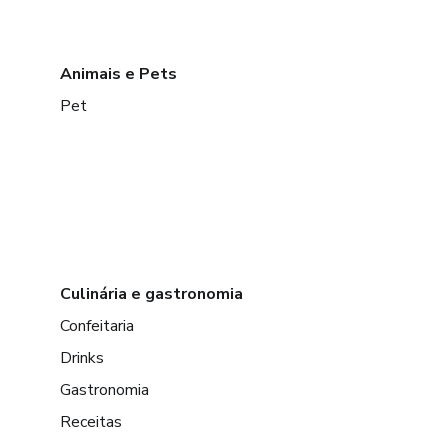
Animais e Pets
Pet
Culinária e gastronomia
Confeitaria
Drinks
Gastronomia
Receitas