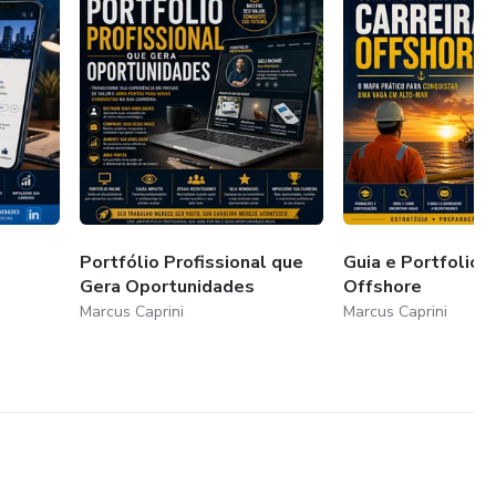
Portfólio Profissional que
Guia e Portfolio d
Gera Oportunidades
Offshore
Marcus Caprini
Marcus Caprini