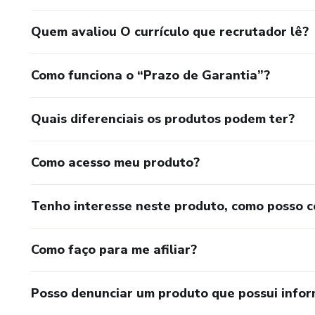
Quem avaliou O currículo que recrutador lê?
Como funciona o “Prazo de Garantia”?
Quais diferenciais os produtos podem ter?
Como acesso meu produto?
Tenho interesse neste produto, como posso 
Como faço para me afiliar?
Posso denunciar um produto que possui info