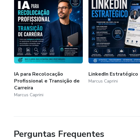
IA para Recolocação
LinkedIn Estratégico
Profissional e Transição de
Marcus Caprini
Carreira
Marcus Caprini
Perguntas Frequentes