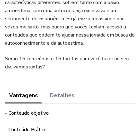
características diferentes, sofrem tanto com a baixo
autoestima, com uma autocobrança excessiva e um
sentimento de insuficiência. Eu já me senti assim e por
vezes me sinto, mas quero que vocês tenham acesso a
conteúdos que podem te ajudar nessa jornada em busca do
autoconhecimento e da autoestima.
Serão 15 conteúdos e 15 tarefas para você fazer no seu
dia, vamos juntas?
Vantagens
Detalhes
- Conteúdo objetivo
- Conteúdo Prático