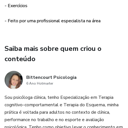
- Exercícios
- Feito por uma profissional especialista na área
Saiba mais sobre quem criou o
conteúdo
Bittencourt Psicologia
6 Ano Hotmarter
Sou psicóloga clínica, tenho Especialização em Terapia
cognitivo-comportamental e Terapia do Esquema, minha
prática é voltada para adultos no contexto de clínica,
performance no trabalho e no esporte e avaliação
psicológica. Tenho como objetivo levar o conhecimento em