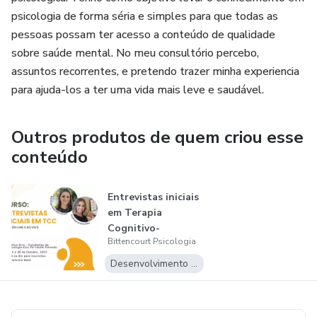
psicologia de forma séria e simples para que todas as
pessoas possam ter acesso a conteúdo de qualidade
sobre saúde mental. No meu consultório percebo,
assuntos recorrentes, e pretendo trazer minha experiencia
para ajuda-los a ter uma vida mais leve e saudável.
Outros produtos de quem criou esse
conteúdo
Entrevistas iniciais
em Terapia
Cognitivo-
Bittencourt Psicologia
Comportamental
Desenvolvimento Pessoal