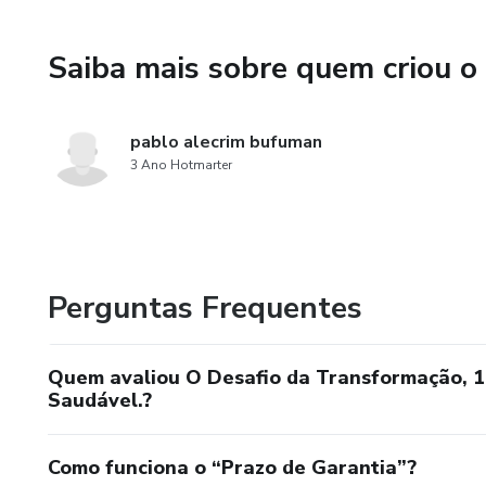
Saiba mais sobre quem criou o
pablo alecrim bufuman
3 Ano Hotmarter
Perguntas Frequentes
Quem avaliou O Desafio da Transformação, 1
Saudável.?
Como funciona o “Prazo de Garantia”?