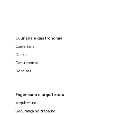
Culinária e gastronomia
Confeitaria
Drinks
Gastronomia
Receitas
Engenharia e arquitetura
Arquitetura
Segurança no trabalho