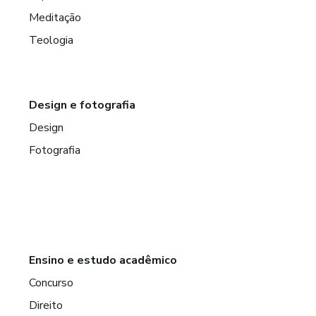
Meditação
Teologia
Design e fotografia
Design
Fotografia
Ensino e estudo acadêmico
Concurso
Direito