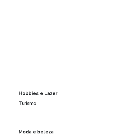
Hobbies e Lazer
Turismo
Moda e beleza