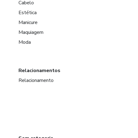
Cabelo
Estética
Manicure
Maquiagem
Moda
Relacionamentos
Relacionamento