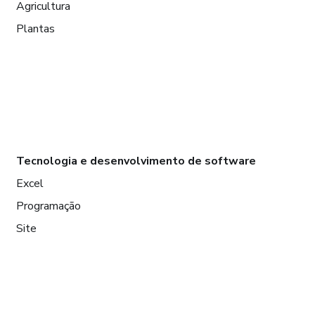
Agricultura
Plantas
Tecnologia e desenvolvimento de software
Excel
Programação
Site