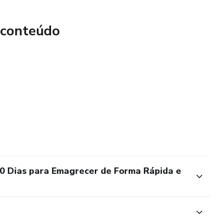
 conteúdo
0 Dias para Emagrecer de Forma Rápida e