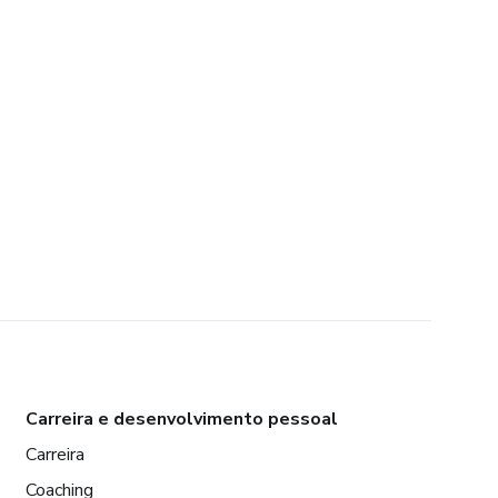
Carreira e desenvolvimento pessoal
Carreira
Coaching