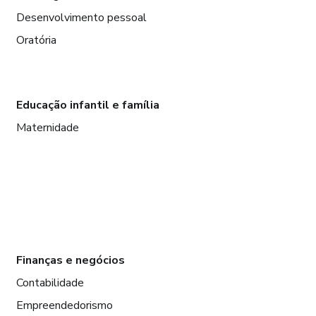
Desenvolvimento pessoal
Oratória
Educação infantil e família
Maternidade
Finanças e negócios
Contabilidade
Empreendedorismo