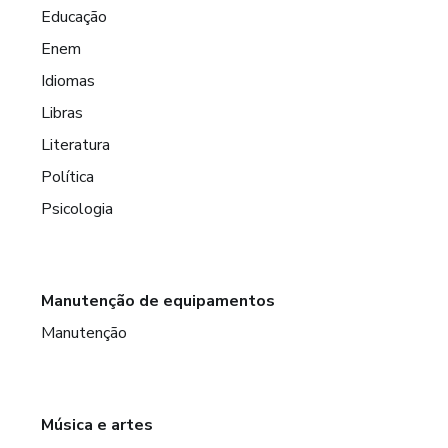
Educação
Enem
Idiomas
Libras
Literatura
Política
Psicologia
Manutenção de equipamentos
Manutenção
Música e artes