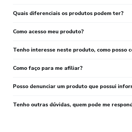
Quais diferenciais os produtos podem ter?
Como acesso meu produto?
Tenho interesse neste produto, como posso 
Como faço para me afiliar?
Posso denunciar um produto que possui info
Tenho outras dúvidas, quem pode me respond