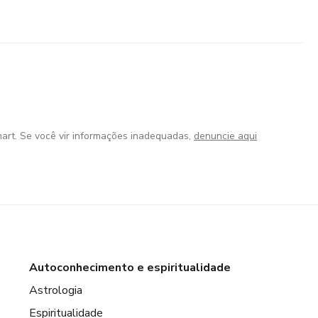
art. Se você vir informações inadequadas,
denuncie aqui
Autoconhecimento e espiritualidade
Astrologia
Espiritualidade