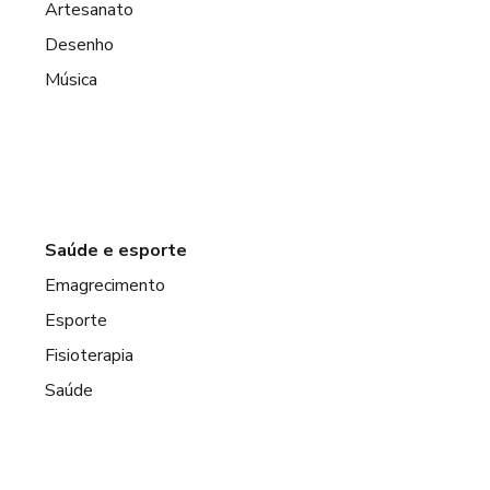
Artesanato
Desenho
Música
Saúde e esporte
Emagrecimento
Esporte
Fisioterapia
Saúde