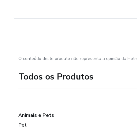
O conteúdo deste produto não representa a opinião da Hotm
Todos os Produtos
Animais e Pets
Pet