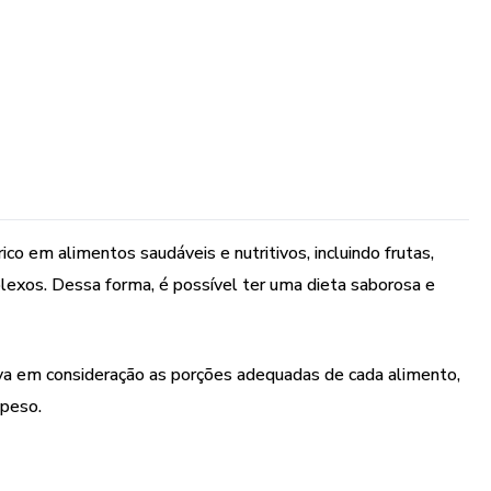
o em alimentos saudáveis e nutritivos, incluindo frutas,
lexos. Dessa forma, é possível ter uma dieta saborosa e
va em consideração as porções adequadas de cada alimento,
peso.