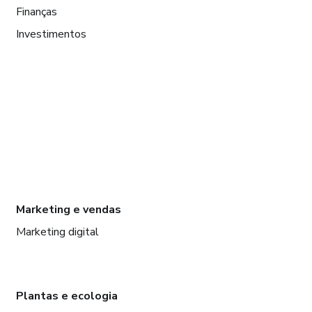
Finanças
Investimentos
Marketing e vendas
Marketing digital
Plantas e ecologia