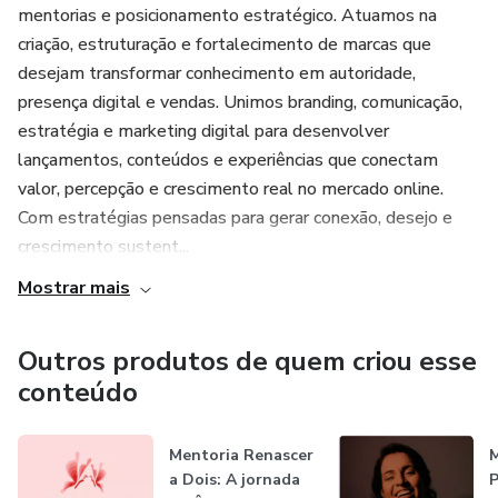
mentorias e posicionamento estratégico. Atuamos na
criação, estruturação e fortalecimento de marcas que
desejam transformar conhecimento em autoridade,
presença digital e vendas. Unimos branding, comunicação,
estratégia e marketing digital para desenvolver
lançamentos, conteúdos e experiências que conectam
valor, percepção e crescimento real no mercado online.
Com estratégias pensadas para gerar conexão, desejo e
crescimento sustent...
Mostrar mais
Outros produtos de quem criou esse
conteúdo
Mentoria Renascer
M
a Dois: A jornada
P