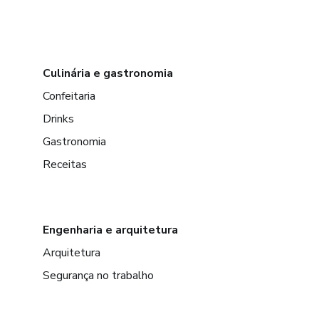
Culinária e gastronomia
Confeitaria
Drinks
Gastronomia
Receitas
Engenharia e arquitetura
Arquitetura
Segurança no trabalho