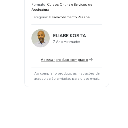
Formato
:
Cursos Online e Serviços de
Assinatura
Categoria
:
Desenvolvimento Pessoal
ELIABE KOSTA
7 Ano Hotmarter
Acessar produto comprado
Ao comprar o produto, as instruções de
acesso serão enviadas para o seu email.