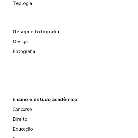
Teologia
Design e fotografia
Design
Fotografia
Ensino e estudo acadêmico
Concurso
Direito
Educação