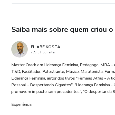
Saiba mais sobre quem criou o
ELIABE KOSTA
7 Ano Hotmarter
Master Coach em Liderança Feminina, Pedagogo, MBA - 
T&D, Facilitador, Palestrante, Músico, Maratonista, For
Liderança Feminina, autor dos livros "Fêmeas Alfas - A 
Pessoal - Despertando Gigantes", "Liderança Feminina - 
promovem impacto sem precedentes", "O despertar da Si
Experiência.