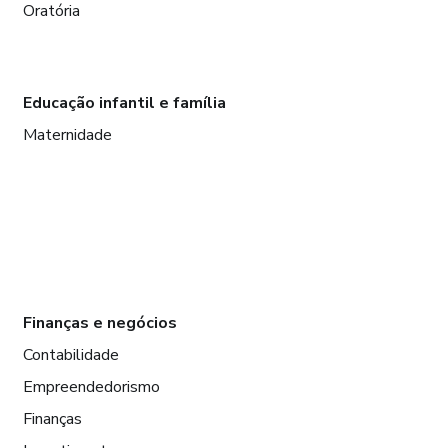
Oratória
Educação infantil e família
Maternidade
Finanças e negócios
Contabilidade
Empreendedorismo
Finanças