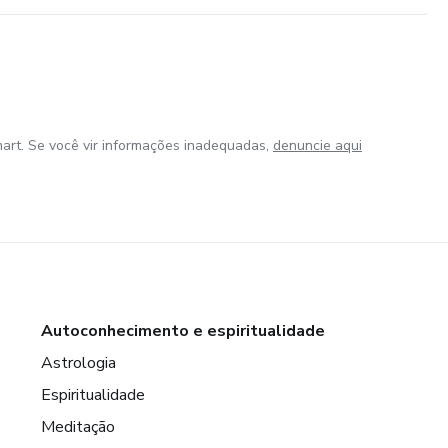
art. Se você vir informações inadequadas,
denuncie aqui
Autoconhecimento e espiritualidade
Astrologia
Espiritualidade
Meditação