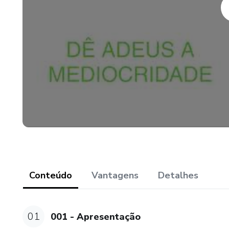
Conteúdo
Vantagens
Detalhes
01
001 - Apresentação