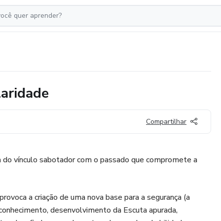
laridade
Compartilhar
 do vínculo sabotador com o passado que compromete a
provoca a criação de uma nova base para a segurança (a
conhecimento, desenvolvimento da Escuta apurada,