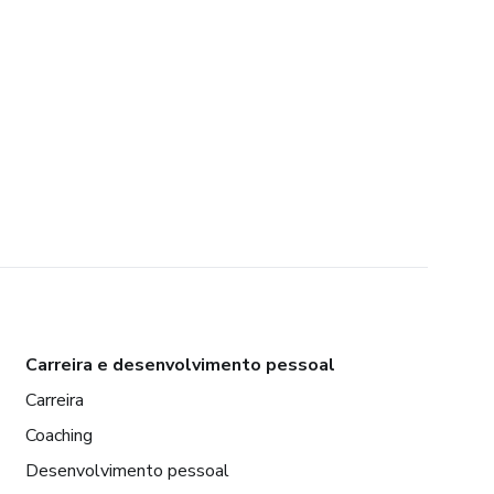
Carreira e desenvolvimento pessoal
Carreira
Coaching
Desenvolvimento pessoal