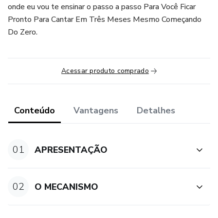
onde eu vou te ensinar o passo a passo Para Você Ficar
Pronto Para Cantar Em Três Meses Mesmo Começando
Do Zero.
Acessar produto comprado
Conteúdo
Vantagens
Detalhes
01
APRESENTAÇÃO
02
O MECANISMO