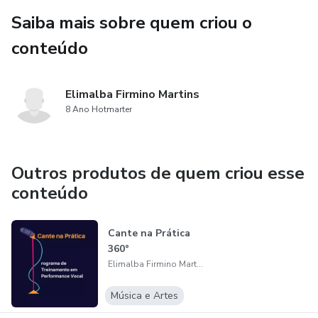
Saiba mais sobre quem criou o
conteúdo
Elimalba Firmino Martins
8 Ano Hotmarter
Outros produtos de quem criou esse
conteúdo
Cante na Prática
360°
Elimalba Firmino Martins
Música e Artes