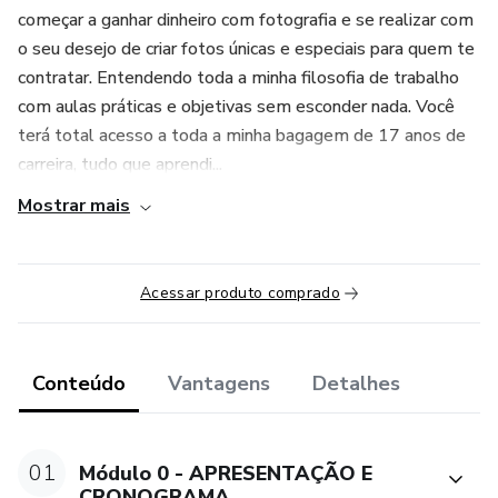
começar a ganhar dinheiro com fotografia e se realizar com
o seu desejo de criar fotos únicas e especiais para quem te
contratar. Entendendo toda a minha filosofia de trabalho
com aulas práticas e objetivas sem esconder nada. Você
terá total acesso a toda a minha bagagem de 17 anos de
carreira, tudo que aprendi...
Mostrar mais
Acessar produto comprado
Conteúdo
Vantagens
Detalhes
01
Módulo 0 - APRESENTAÇÃO E
CRONOGRAMA