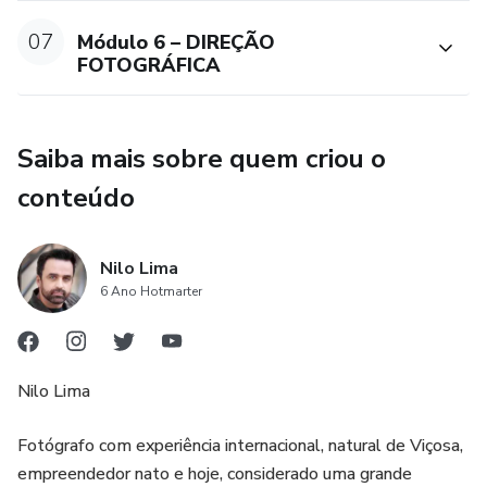
07
Módulo 6 – DIREÇÃO
FOTOGRÁFICA
Saiba mais sobre quem criou o
conteúdo
Nilo Lima
6 Ano Hotmarter
Nilo Lima
Fotógrafo com experiência internacional, natural de Viçosa,
empreendedor nato e hoje, considerado uma grande