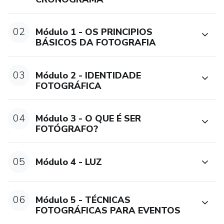
02
Módulo 1 - OS PRINCIPIOS
BÁSICOS DA FOTOGRAFIA
03
Módulo 2 - IDENTIDADE
FOTOGRÁFICA
04
Módulo 3 - O QUE É SER
FOTÓGRAFO?
05
Módulo 4 - LUZ
06
Módulo 5 - TÉCNICAS
FOTOGRÁFICAS PARA EVENTOS