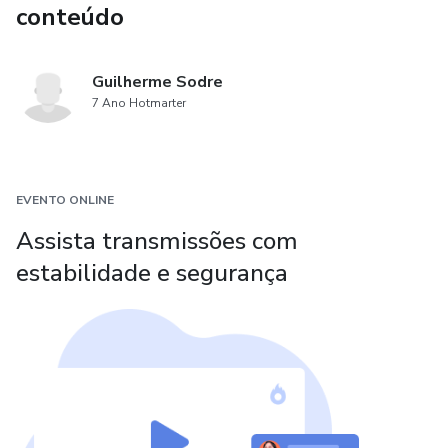
conteúdo
Guilherme Sodre
7 Ano Hotmarter
EVENTO ONLINE
Assista transmissões com
estabilidade e segurança