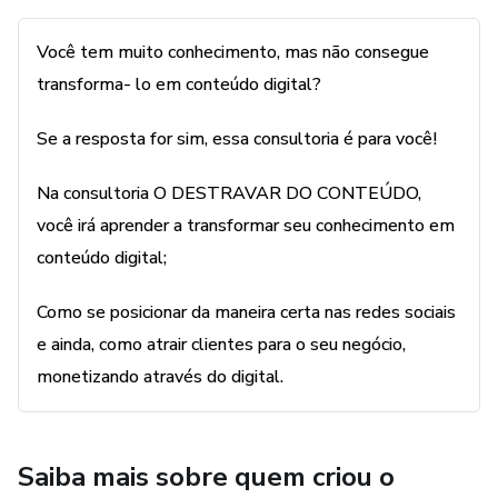
Você tem muito conhecimento, mas não consegue
Adquira já seu passaporte!
transforma- lo em conteúdo digital?
Se a resposta for sim, essa consultoria é para você!
Na consultoria O DESTRAVAR DO CONTEÚDO,
você irá aprender a transformar seu conhecimento em
conteúdo digital;
Como se posicionar da maneira certa nas redes sociais
e ainda, como atrair clientes para o seu negócio,
monetizando através do digital.
Saiba mais sobre quem criou o