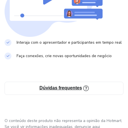
Interaja com o apresentador e participantes em tempo real
Faça conexões, crie novas oportunidades de negócio
Dúvidas frequentes
O conteúdo deste produto não representa a opinião da Hotmart.
Se você vir informações inadequadas,
denuncie aqui