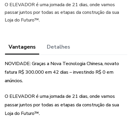
O ELEVADOR é uma jornada de 21 dias, onde vamos
passar juntos por todas as etapas da construção da sua
Loja do Futuro™.
Vantagens
Detalhes
NOVIDADE: Graças a Nova Tecnologia Chinesa, novato
fatura R$ 300.000 em 42 dias – investindo R$ 0 em
anúncios.
O ELEVADOR é uma jornada de 21 dias, onde vamos
passar juntos por todas as etapas da construção da sua
Loja do Futuro™.