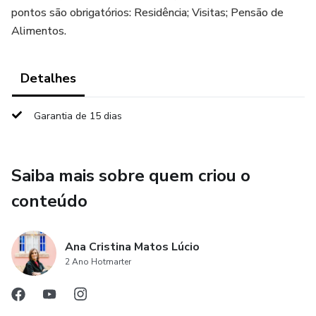
pontos são obrigatórios: Residência; Visitas; Pensão de
Alimentos.
Detalhes
Garantia de 15 dias
Saiba mais sobre quem criou o
conteúdo
Ana Cristina Matos Lúcio
2 Ano Hotmarter