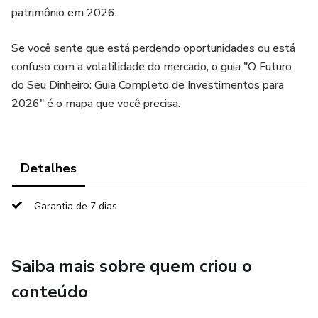
patrimônio em 2026.
Se você sente que está perdendo oportunidades ou está
confuso com a volatilidade do mercado, o guia "O Futuro
do Seu Dinheiro: Guia Completo de Investimentos para
2026" é o mapa que você precisa.
Detalhes
Garantia de 7 dias
Saiba mais sobre quem criou o
conteúdo