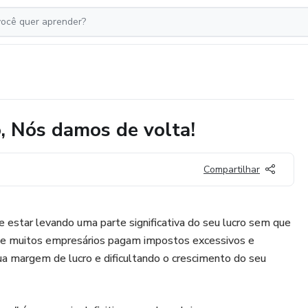
, Nós damos de volta!
Compartilhar
 estar levando uma parte significativa do seu lucro sem que
ue muitos empresários pagam impostos excessivos e
ua margem de lucro e dificultando o crescimento do seu