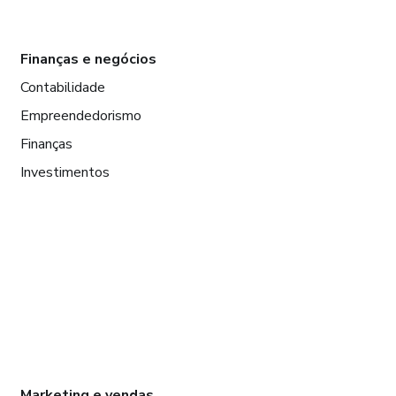
Finanças e negócios
Contabilidade
Empreendedorismo
Finanças
Investimentos
Marketing e vendas