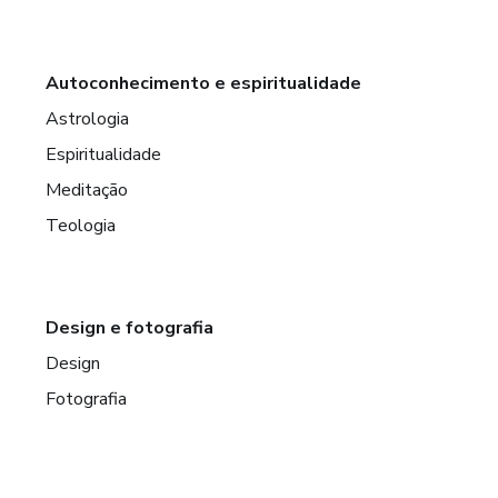
Autoconhecimento e espiritualidade
Astrologia
Espiritualidade
Meditação
Teologia
Design e fotografia
Design
Fotografia