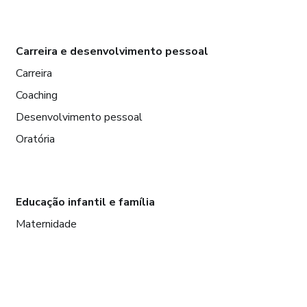
Carreira e desenvolvimento pessoal
Carreira
Coaching
Desenvolvimento pessoal
Oratória
Educação infantil e família
Maternidade