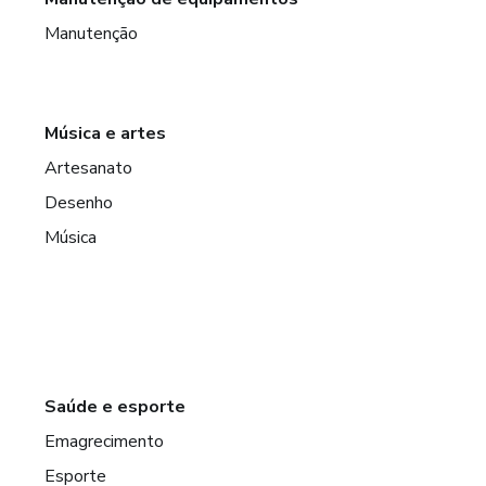
Manutenção
Música e artes
Artesanato
Desenho
Música
Saúde e esporte
Emagrecimento
Esporte