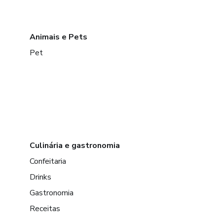
Animais e Pets
Pet
Culinária e gastronomia
Confeitaria
Drinks
Gastronomia
Receitas