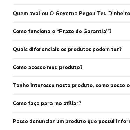
Quem avaliou O Governo Pegou Teu Dinheiro,
Como funciona o “Prazo de Garantia”?
Quais diferenciais os produtos podem ter?
Como acesso meu produto?
Tenho interesse neste produto, como posso 
Como faço para me afiliar?
Posso denunciar um produto que possui info