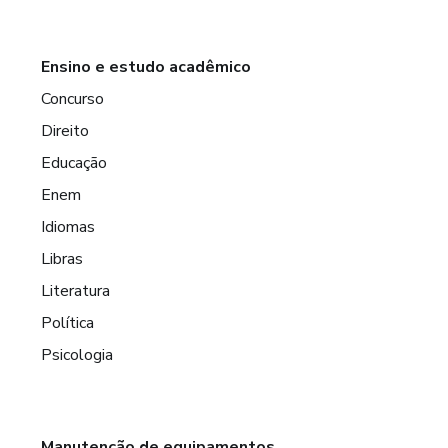
Ensino e estudo acadêmico
Concurso
Direito
Educação
Enem
Idiomas
Libras
Literatura
Política
Psicologia
Manutenção de equipamentos