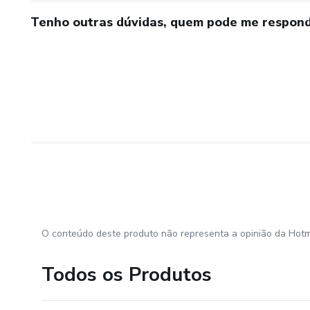
Tenho outras dúvidas, quem pode me respond
O conteúdo deste produto não representa a opinião da Hotm
Todos os Produtos