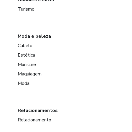
Turismo
Moda e beleza
Cabelo
Estética
Manicure
Maquiagem
Moda
Relacionamentos
Relacionamento