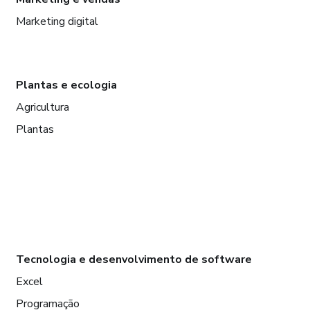
Marketing digital
Plantas e ecologia
Agricultura
Plantas
Tecnologia e desenvolvimento de software
Excel
Programação