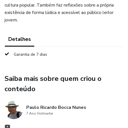
cultura popular. Também faz reflexões sobre a própria
existência de forma lúdica e acessível ao público leitor
jovem.
Detalhes
Garantia de 7 dias
Saiba mais sobre quem criou o
conteúdo
Paulo Ricardo Bocca Nunes
7 Ano Hotmarter