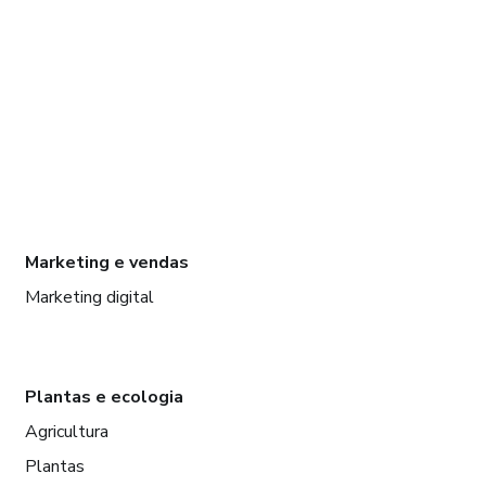
Marketing e vendas
Marketing digital
Plantas e ecologia
Agricultura
Plantas