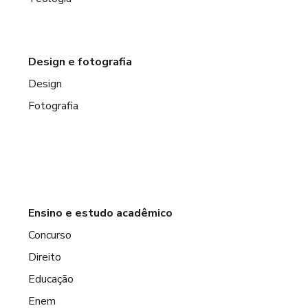
Design e fotografia
Design
Fotografia
Ensino e estudo acadêmico
Concurso
Direito
Educação
Enem