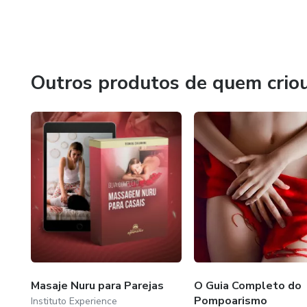
Outros produtos de quem crio
Masaje Nuru para Parejas
O Guia Completo do
Pompoarismo
Instituto Experience