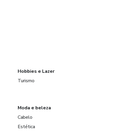
Hobbies e Lazer
Turismo
Moda e beleza
Cabelo
Estética