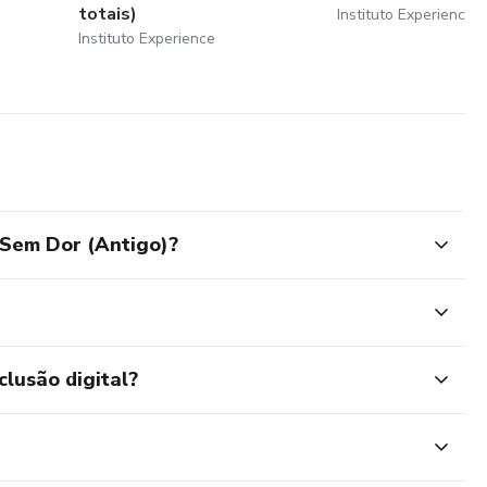
totais)
Instituto Experience
Instituto Experience
 Sem Dor (Antigo)?
clusão digital?