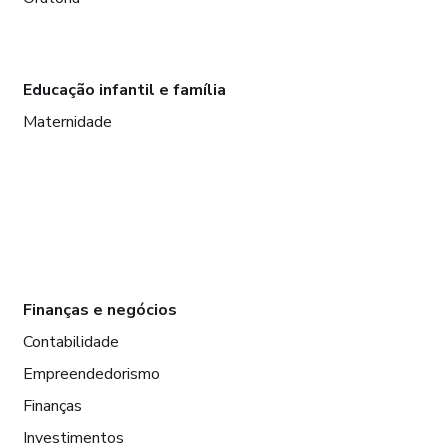
Educação infantil e família
Maternidade
Finanças e negócios
Contabilidade
Empreendedorismo
Finanças
Investimentos