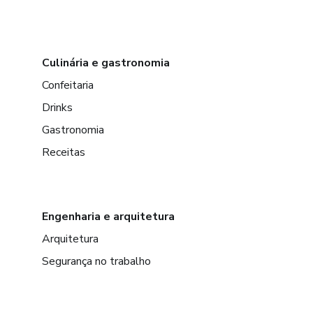
Culinária e gastronomia
Confeitaria
Drinks
Gastronomia
Receitas
Engenharia e arquitetura
Arquitetura
Segurança no trabalho