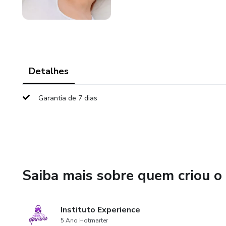
Detalhes
Garantia de 7 dias
Saiba mais sobre quem criou o
Instituto Experience
5 Ano Hotmarter