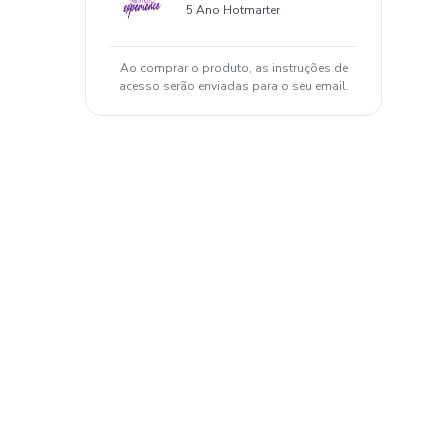
5 Ano Hotmarter
Ao comprar o produto, as instruções de
acesso serão enviadas para o seu email.