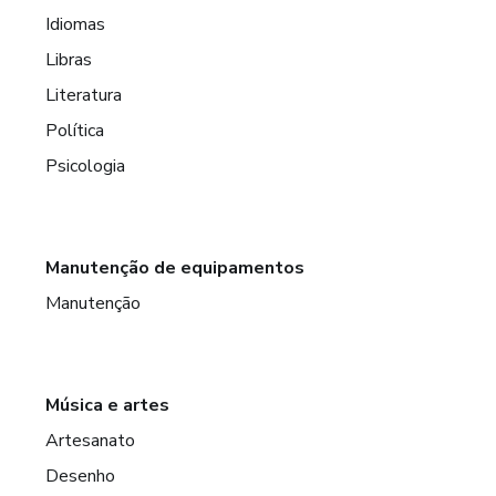
Idiomas
Libras
Literatura
Política
Psicologia
Manutenção de equipamentos
Manutenção
Música e artes
Artesanato
Desenho