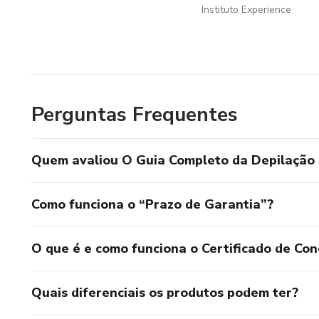
Instituto Experience
Perguntas Frequentes
Quem avaliou O Guia Completo da Depilação
Como funciona o “Prazo de Garantia”?
O que é e como funciona o Certificado de Con
Quais diferenciais os produtos podem ter?