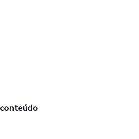
 conteúdo