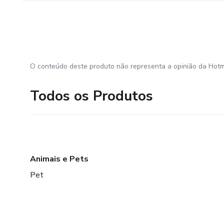
O conteúdo deste produto não representa a opinião da Hotm
Todos os Produtos
Animais e Pets
Pet