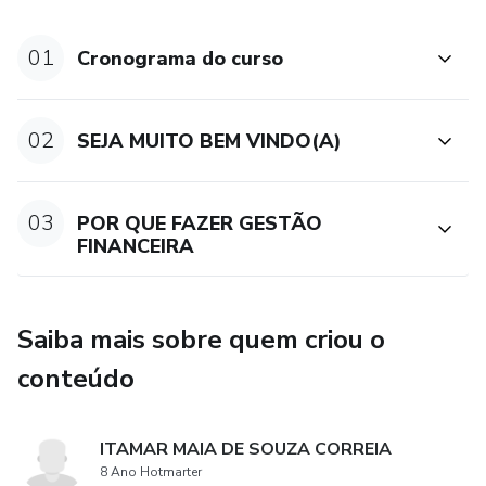
- BALANÇO GERENCIAL
01
Cronograma do curso
02
SEJA MUITO BEM VINDO(A)
03
POR QUE FAZER GESTÃO
FINANCEIRA
Saiba mais sobre quem criou o
conteúdo
ITAMAR MAIA DE SOUZA CORREIA
8 Ano Hotmarter