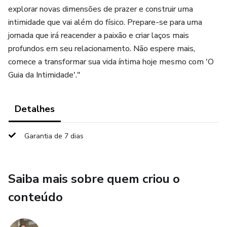
explorar novas dimensões de prazer e construir uma
intimidade que vai além do físico. Prepare-se para uma
jornada que irá reacender a paixão e criar laços mais
profundos em seu relacionamento. Não espere mais,
comece a transformar sua vida íntima hoje mesmo com 'O
Guia da Intimidade'."
Detalhes
Garantia de 7 dias
Saiba mais sobre quem criou o
conteúdo