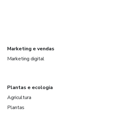
Marketing e vendas
Marketing digital
Plantas e ecologia
Agricultura
Plantas