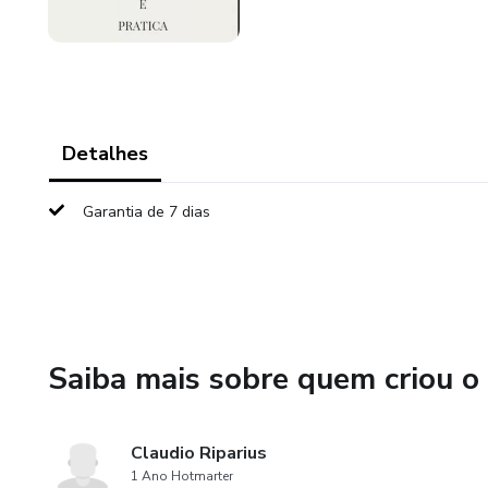
Detalhes
Garantia de 7 dias
Saiba mais sobre quem criou o
Claudio Riparius
1 Ano Hotmarter