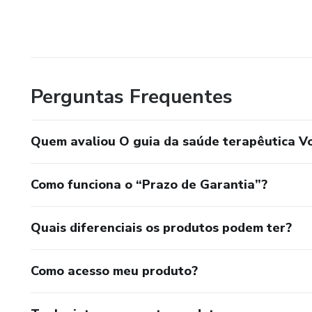
Perguntas Frequentes
Quem avaliou O guia da saúde terapêutica Vo
Como funciona o “Prazo de Garantia”?
Quais diferenciais os produtos podem ter?
Como acesso meu produto?