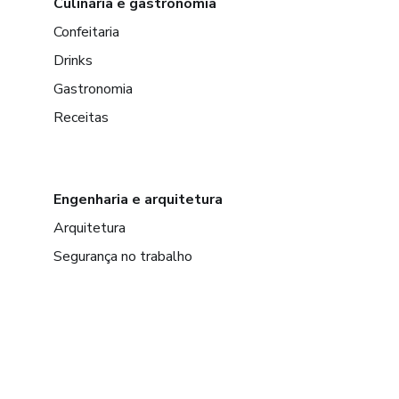
Culinária e gastronomia
Confeitaria
Drinks
Gastronomia
Receitas
Engenharia e arquitetura
Arquitetura
Segurança no trabalho