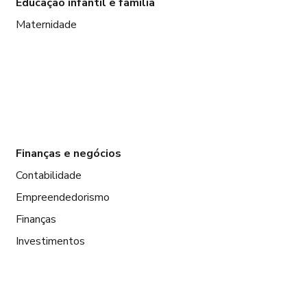
Educação infantil e família
Maternidade
Finanças e negócios
Contabilidade
Empreendedorismo
Finanças
Investimentos