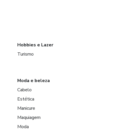
Hobbies e Lazer
Turismo
Moda e beleza
Cabelo
Estética
Manicure
Maquiagem
Moda