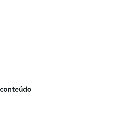
 conteúdo