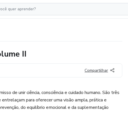
lume II
Compartilhar
isso de unir ciência, consciência e cuidado humano. São três
entrelaçam para oferecer uma visão ampla, prática e
revenção, do equilíbrio emocional e da suplementação