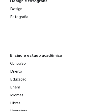
Design e fotografia
Design
Fotografia
Ensino e estudo acadêmico
Concurso
Direito
Educação
Enem
Idiomas
Libras
Literatura