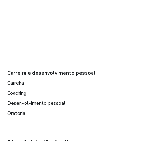
Carreira e desenvolvimento pessoal
Carreira
Coaching
Desenvolvimento pessoal
Oratória