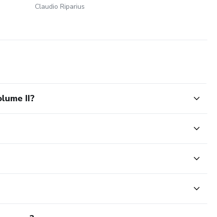
Claudio Riparius
lume II?