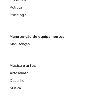
Política
Psicologia
Manutenção de equipamentos
Manutenção
Música e artes
Artesanato
Desenho
Música