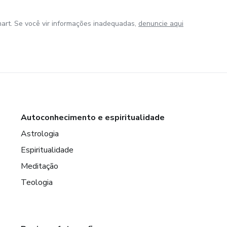
art. Se você vir informações inadequadas,
denuncie aqui
Autoconhecimento e espiritualidade
Astrologia
Espiritualidade
Meditação
Teologia