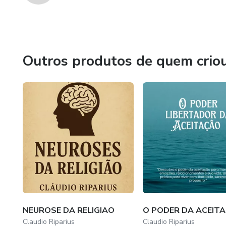
Outros produtos de quem crio
NEUROSE DA RELIGIAO
O PODER DA ACEIT
Claudio Riparius
Claudio Riparius