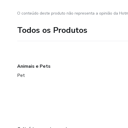
O conteúdo deste produto não representa a opinião da Hotm
Todos os Produtos
Animais e Pets
Pet