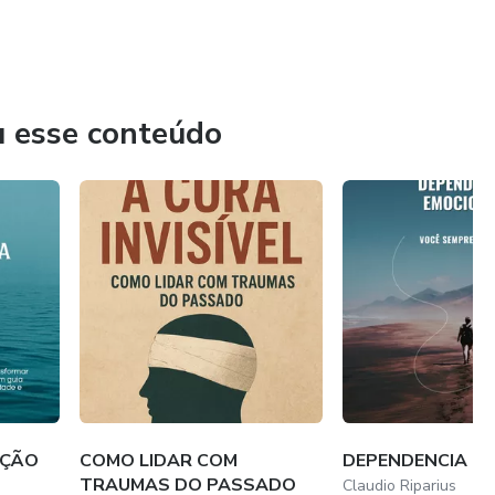
u esse conteúdo
AÇÃO
COMO LIDAR COM
DEPENDENCIA E
TRAUMAS DO PASSADO
Claudio Riparius