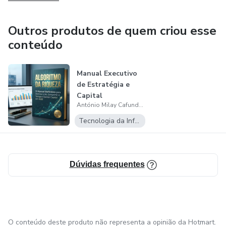
Outros produtos de quem criou esse
conteúdo
Manual Executivo
de Estratégia e
Capital
António Milay Cafunda André
Tecnologia da Informação
Dúvidas frequentes
O conteúdo deste produto não representa a opinião da Hotmart.